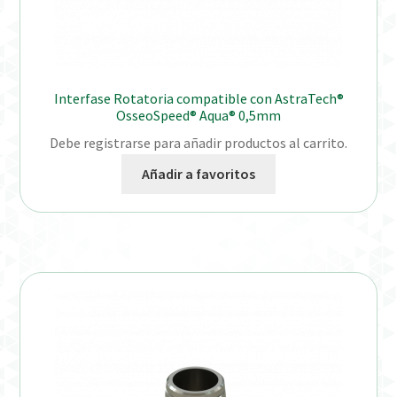
Interfase Rotatoria compatible con AstraTech®
OsseoSpeed® Aqua® 0,5mm
Debe registrarse para añadir productos al carrito.
Añadir a favoritos