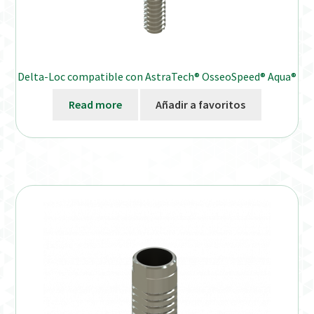
Delta-Loc compatible con AstraTech® OsseoSpeed® Aqua®
Read more
Añadir a favoritos