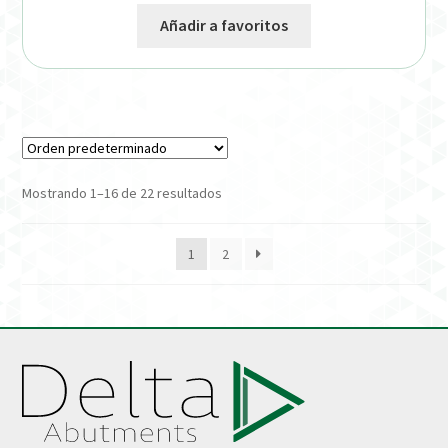
Añadir a favoritos
Mostrando 1–16 de 22 resultados
1
2