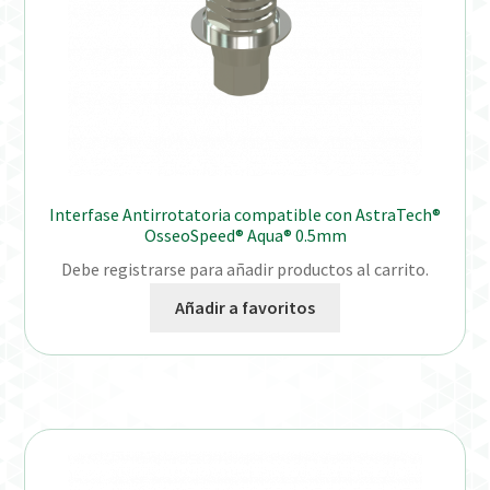
Interfase Antirrotatoria compatible con AstraTech®
OsseoSpeed® Aqua® 0.5mm
Debe registrarse para añadir productos al carrito.
Añadir a favoritos