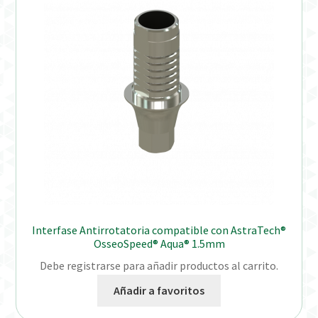
Interfase Antirrotatoria compatible con AstraTech®
OsseoSpeed® Aqua® 1.5mm
Debe registrarse para añadir productos al carrito.
Añadir a favoritos