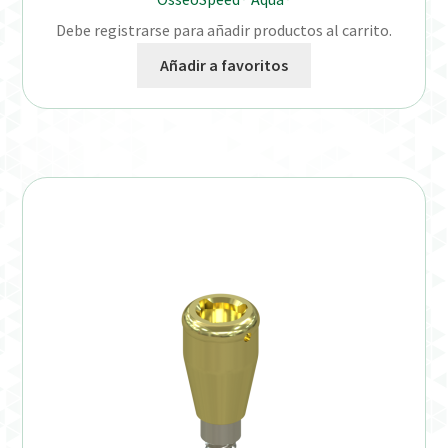
Debe registrarse para añadir productos al carrito.
Añadir a favoritos