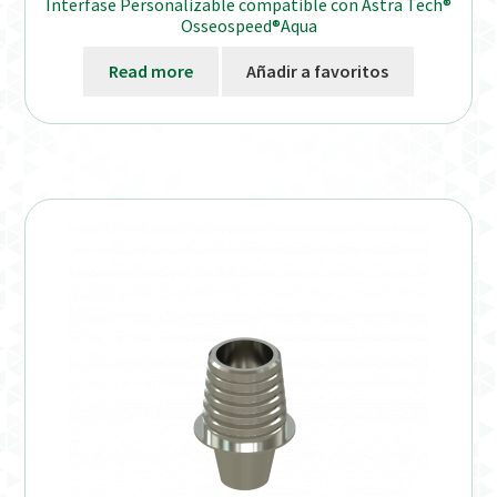
Interfase Personalizable compatible con Astra Tech®
Osseospeed®Aqua
Read more
Añadir a favoritos