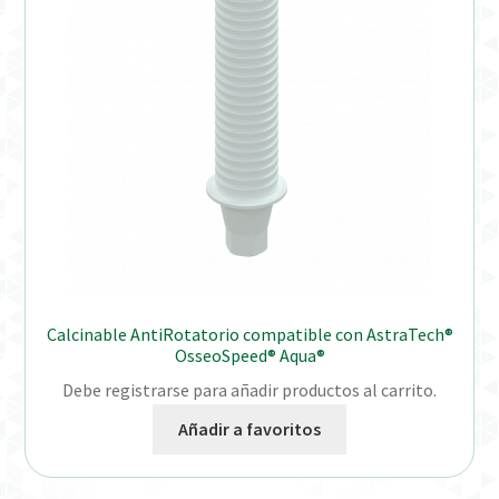
Calcinable AntiRotatorio compatible con AstraTech®
OsseoSpeed® Aqua®
Debe registrarse para añadir productos al carrito.
Añadir a favoritos