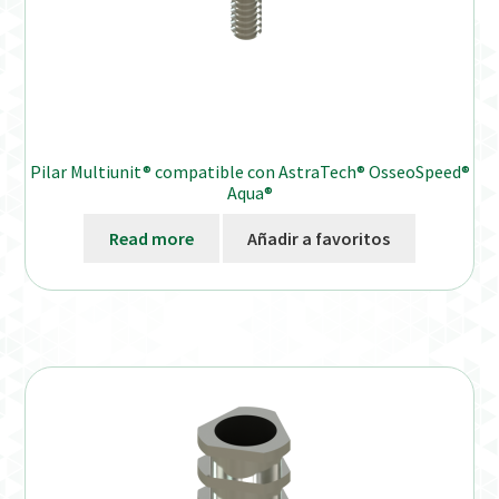
Pilar Multiunit® compatible con AstraTech® OsseoSpeed®
Aqua®
Read more
Añadir a favoritos