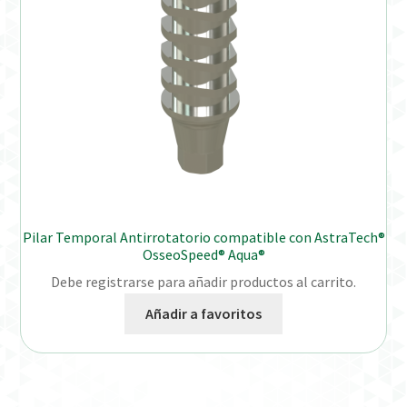
Pilar Temporal Antirrotatorio compatible con AstraTech®
OsseoSpeed® Aqua®
Debe registrarse para añadir productos al carrito.
Añadir a favoritos