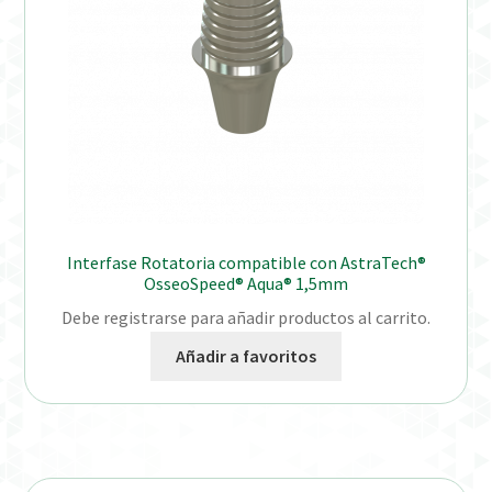
Interfase Rotatoria compatible con AstraTech®
OsseoSpeed® Aqua® 1,5mm
Debe registrarse para añadir productos al carrito.
Añadir a favoritos