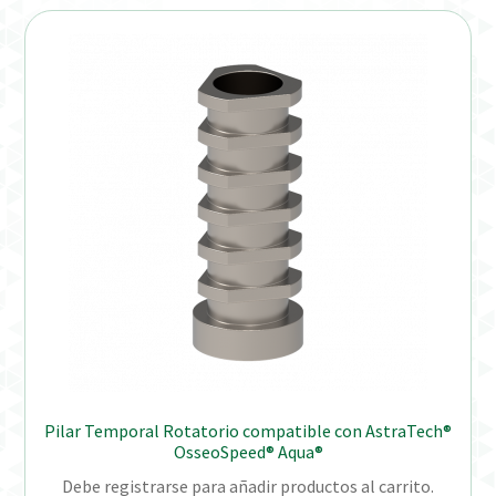
Pilar Temporal Rotatorio compatible con AstraTech®
OsseoSpeed® Aqua®
Debe registrarse para añadir productos al carrito.