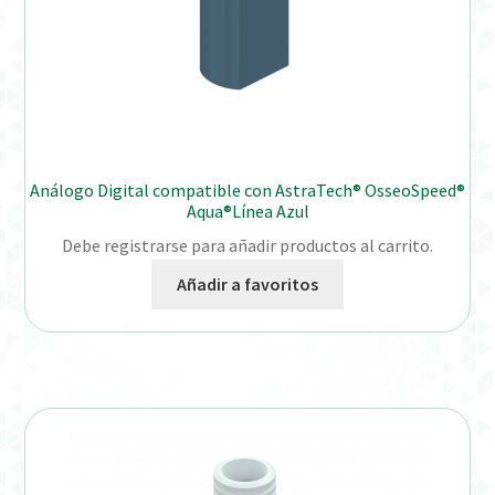
Análogo Digital compatible con AstraTech® OsseoSpeed®
Aqua®Línea Azul
Debe registrarse para añadir productos al carrito.
Añadir a favoritos