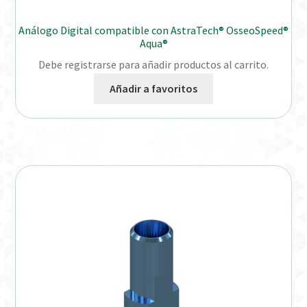
Análogo Digital compatible con AstraTech® OsseoSpeed®
Aqua®
Debe registrarse para añadir productos al carrito.
Añadir a favoritos