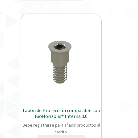
Tapón de Protección compatible con
BioHorizons® Interna 3.0
Debe registrarse para añadir productos al
carrito.