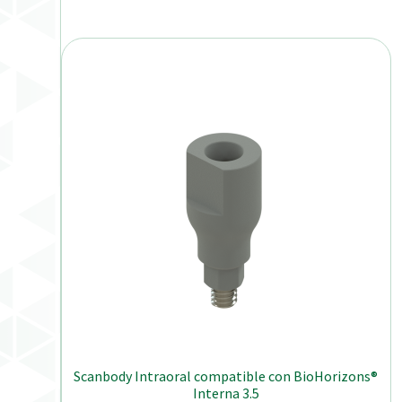
Scanbody Intraoral compatible con BioHorizons®
Interna 3.5