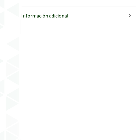
Información adicional