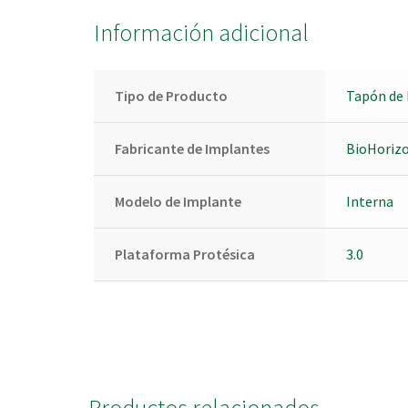
Información adicional
Tipo de Producto
Tapón de 
Fabricante de Implantes
BioHoriz
Modelo de Implante
Interna
Plataforma Protésica
3.0