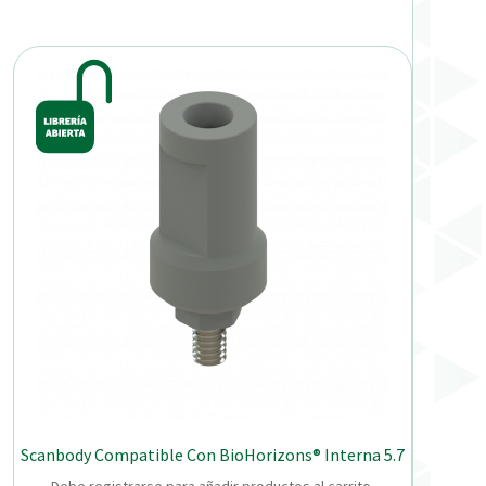
Scanbody Compatible Con BioHorizons® Interna 5.7