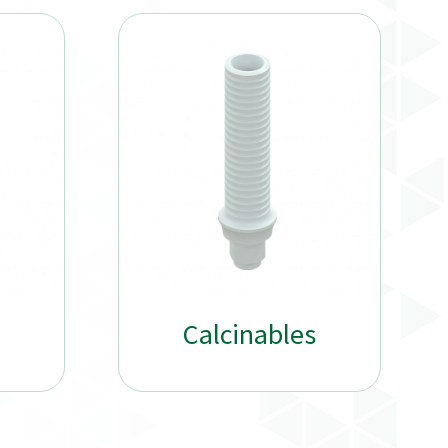
Calcinables