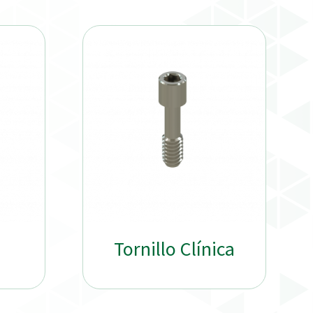
Tornillo Clínica