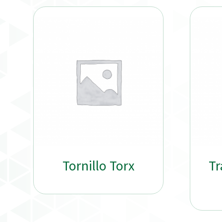
Tornillo Torx
Tr