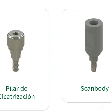
Pilar de
Scanbody
Cicatrización