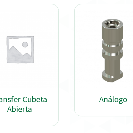
ansfer Cubeta
Análogo
Abierta