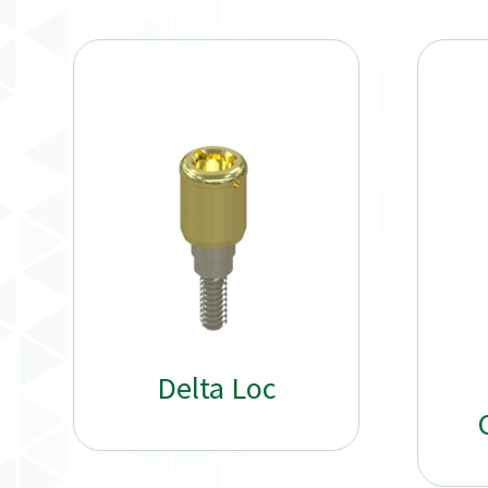
Delta Loc