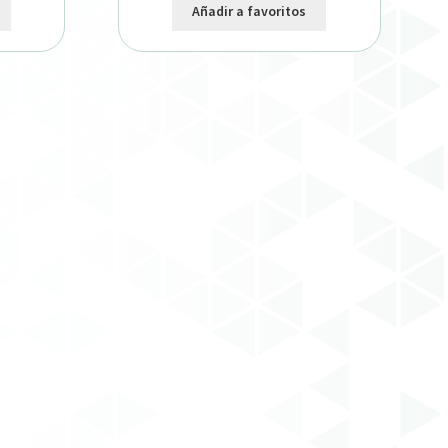
Añadir a favoritos