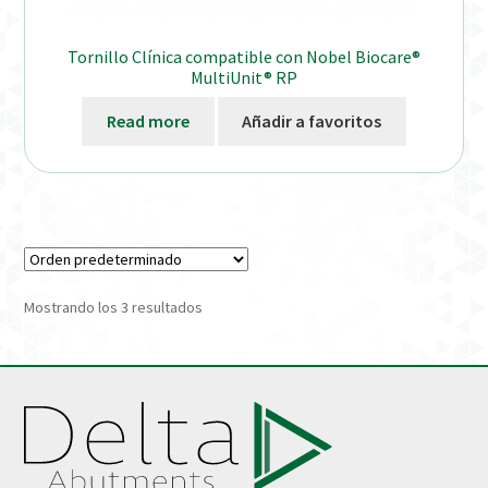
Tornillo Clínica compatible con Nobel Biocare®
MultiUnit® RP
Read more
Añadir a favoritos
Mostrando los 3 resultados