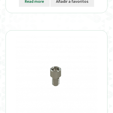
Read more
Añadir a favoritos