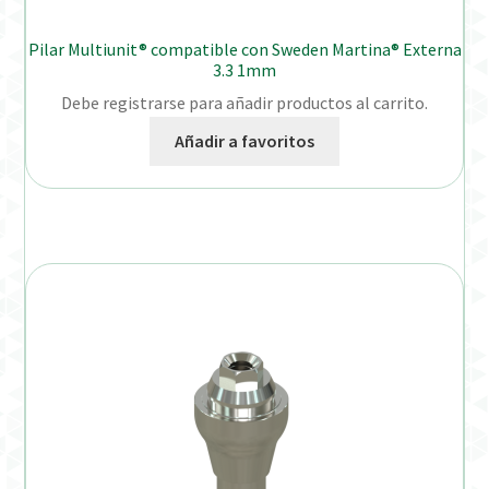
Pilar Multiunit® compatible con Sweden Martina® Externa
3.3 1mm
Debe registrarse para añadir productos al carrito.
Añadir a favoritos