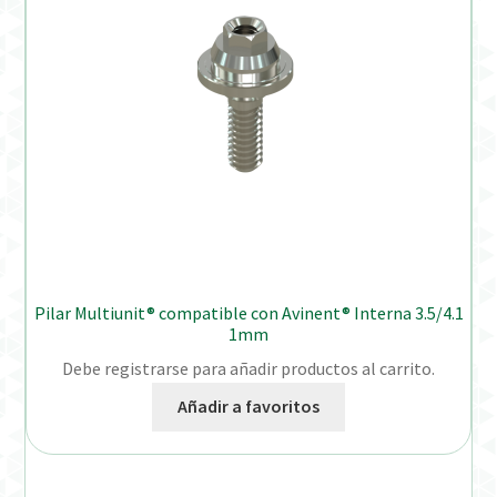
Pilar Multiunit® compatible con Avinent® Interna 3.5/4.1
1mm
Debe registrarse para añadir productos al carrito.
Añadir a favoritos