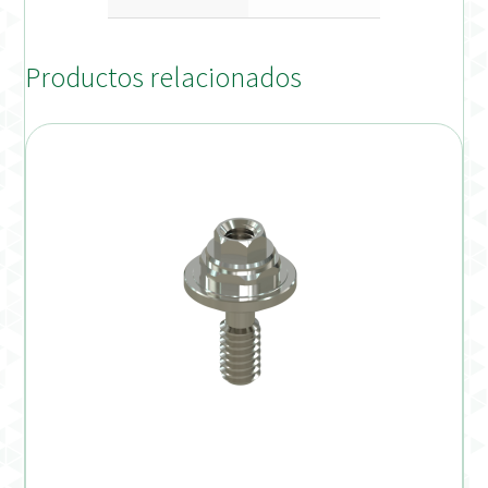
Productos relacionados