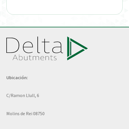
Ubicación:
C/Ramon Llull, 6
Molins de Rei 08750