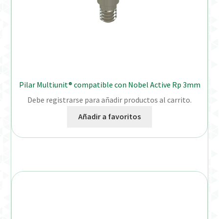
Pilar Multiunit® compatible con Nobel Active Rp 3mm
Debe registrarse para añadir productos al carrito.
Añadir a favoritos