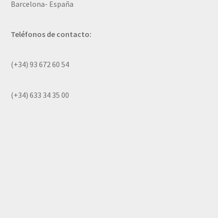
Barcelona- España
Teléfonos de contacto:
(+34) 93 672 60 54
(+34) 633 34 35 00