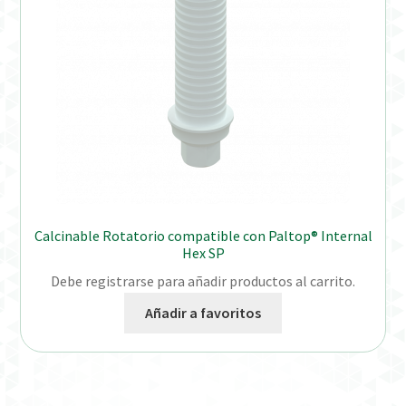
Calcinable Rotatorio compatible con Paltop® Internal
Hex SP
Debe registrarse para añadir productos al carrito.
Añadir a favoritos