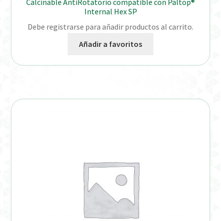
Calcinable AntiRotatorio compatible con Paltop®
Internal Hex SP
Debe registrarse para añadir productos al carrito.
Añadir a favoritos