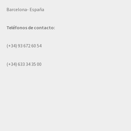
Barcelona- España
Teléfonos de contacto:
(+34) 93 672 60 54
(+34) 633 34 35 00