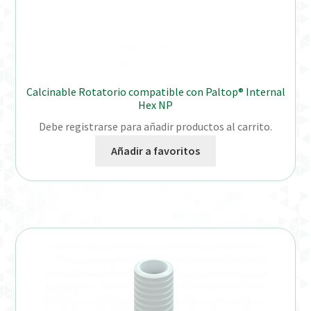
Calcinable Rotatorio compatible con Paltop® Internal
Hex NP
Debe registrarse para añadir productos al carrito.
Añadir a favoritos