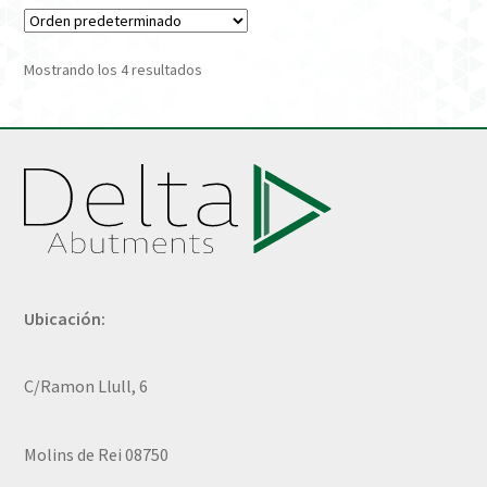
Mostrando los 4 resultados
Ubicación:
C/Ramon Llull, 6
Molins de Rei 08750