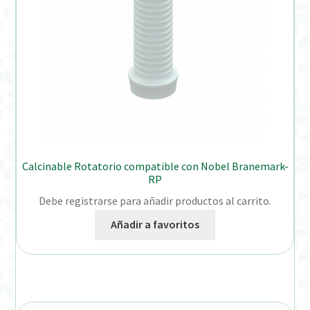
Calcinable Rotatorio compatible con Nobel Branemark-
RP
Debe registrarse para añadir productos al carrito.
Añadir a favoritos