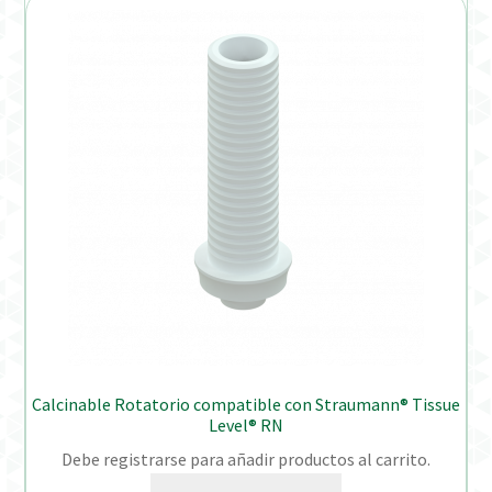
Calcinable Rotatorio compatible con Straumann® Tissue
Level® RN
Debe registrarse para añadir productos al carrito.