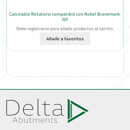
Calcinable Rotatorio compatible con Nobel Branemark-
NP
Debe registrarse para añadir productos al carrito.
Añadir a favoritos