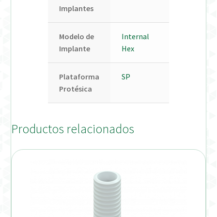
Implantes
Modelo de
Internal
Implante
Hex
Plataforma
SP
Protésica
Productos relacionados