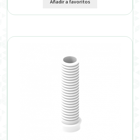
Añadir a favoritos