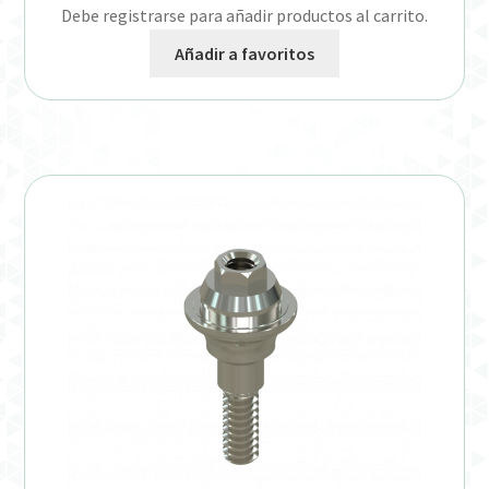
Debe registrarse para añadir productos al carrito.
Añadir a favoritos