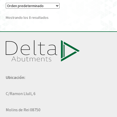
Mostrando los 8 resultados
Ubicación:
C/Ramon Llull, 6
Molins de Rei 08750