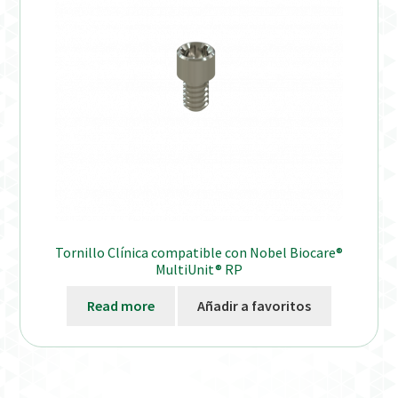
Tornillo Clínica compatible con Nobel Biocare®
MultiUnit® RP
Read more
Añadir a favoritos