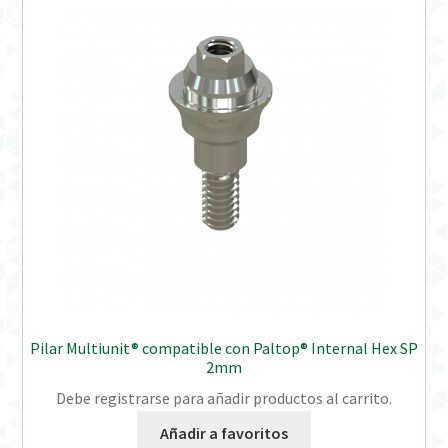
Pilar Multiunit® compatible con Paltop® Internal Hex SP
2mm
Debe registrarse para añadir productos al carrito.
Añadir a favoritos