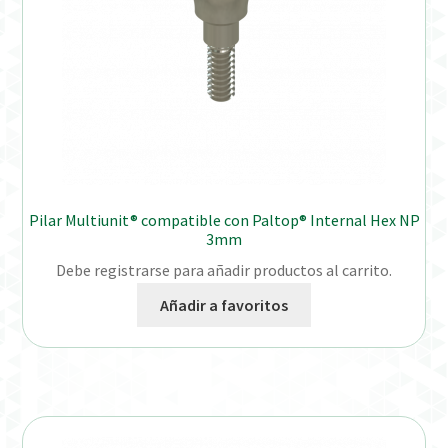
Pilar Multiunit® compatible con Paltop® Internal Hex NP
3mm
Debe registrarse para añadir productos al carrito.
Añadir a favoritos