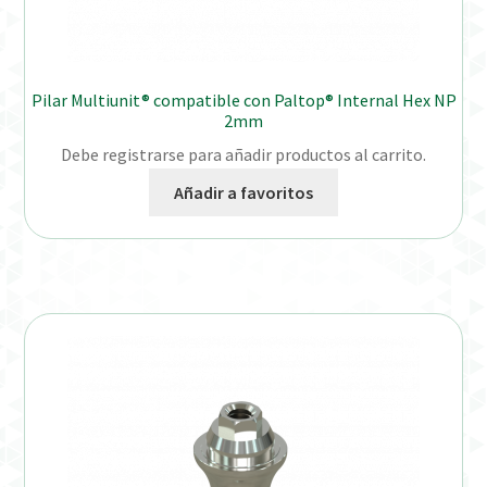
Pilar Multiunit® compatible con Paltop® Internal Hex NP
2mm
Debe registrarse para añadir productos al carrito.
Añadir a favoritos