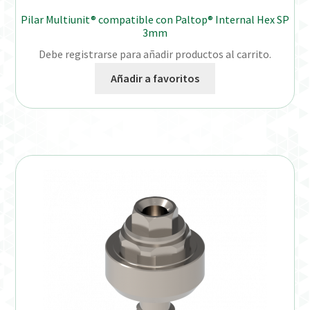
Pilar Multiunit® compatible con Paltop® Internal Hex SP
3mm
Debe registrarse para añadir productos al carrito.
Añadir a favoritos