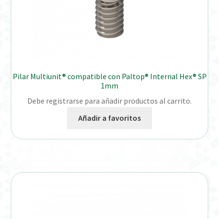
Pilar Multiunit® compatible con Paltop® Internal Hex® SP
1mm
Debe registrarse para añadir productos al carrito.
Añadir a favoritos