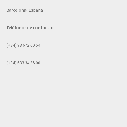
Barcelona- España
Teléfonos de contacto:
(+34) 93 672 60 54
(+34) 633 34 35 00