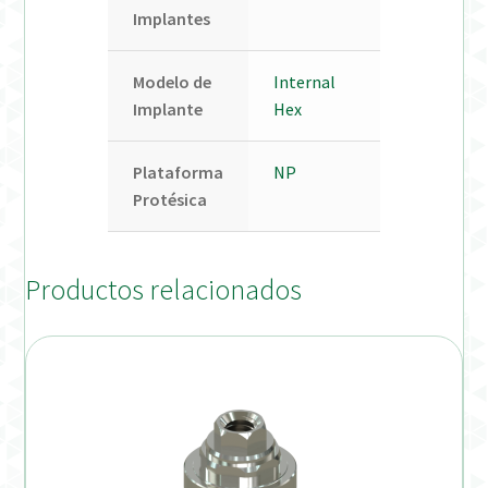
Implantes
Modelo de
Internal
Implante
Hex
Plataforma
NP
Protésica
Productos relacionados