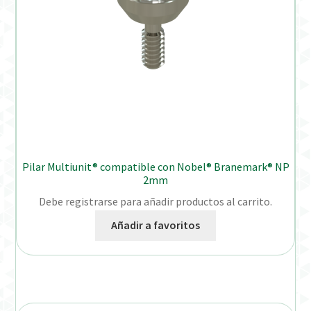
Pilar Multiunit® compatible con Nobel® Branemark® NP
2mm
Debe registrarse para añadir productos al carrito.
Añadir a favoritos