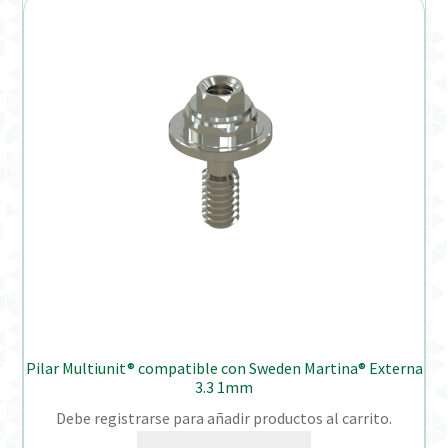
Pilar Multiunit® compatible con Sweden Martina® Externa
3.3 1mm
Debe registrarse para añadir productos al carrito.