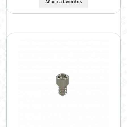
Añadir a favoritos