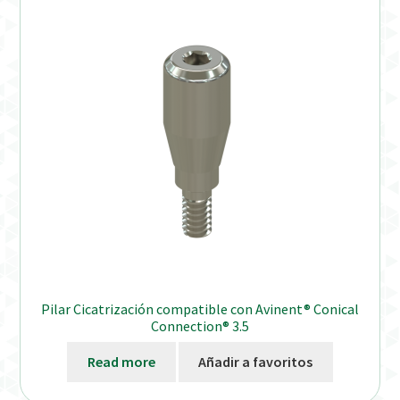
Pilar Cicatrización compatible con Avinent® Conical
Connection® 3.5
Read more
Añadir a favoritos