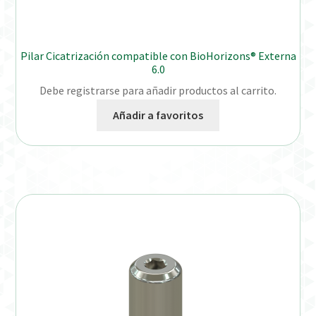
Pilar Cicatrización compatible con BioHorizons® Externa
6.0
Debe registrarse para añadir productos al carrito.
Añadir a favoritos