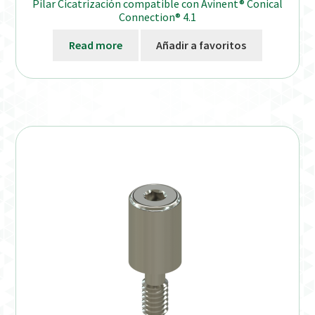
Pilar Cicatrización compatible con Avinent® Conical
Connection® 4.1
Read more
Añadir a favoritos