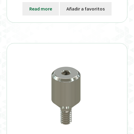
Read more
Añadir a favoritos