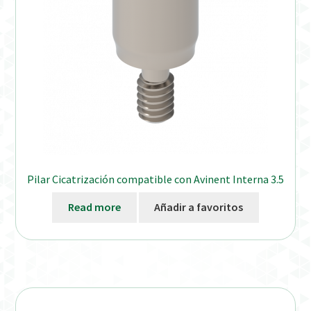
Pilar Cicatrización compatible con Avinent Interna 3.5
Read more
Añadir a favoritos