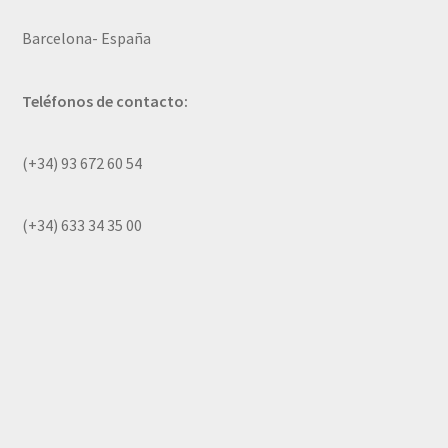
Barcelona- España
Teléfonos de contacto:
(+34) 93 672 60 54
(+34) 633 34 35 00