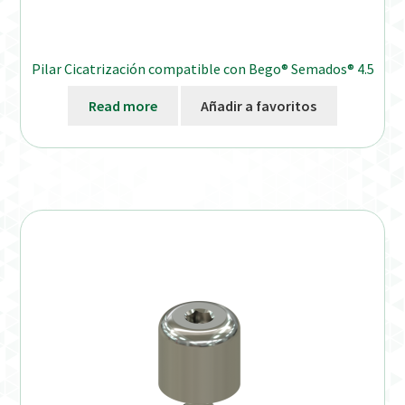
Pilar Cicatrización compatible con Bego® Semados® 4.5
Read more
Añadir a favoritos