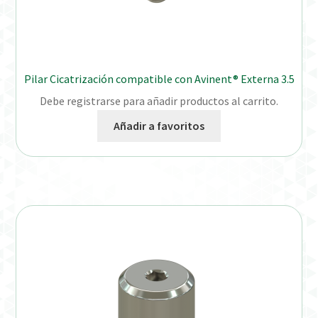
Pilar Cicatrización compatible con Avinent® Externa 3.5
Debe registrarse para añadir productos al carrito.
Añadir a favoritos