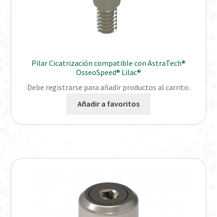
Pilar Cicatrización compatible con AstraTech®
OsseoSpeed® Lilac®
Debe registrarse para añadir productos al carrito.
Añadir a favoritos