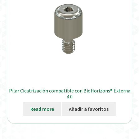
Pilar Cicatrización compatible con BioHorizons® Externa
4.0
Read more
Añadir a favoritos