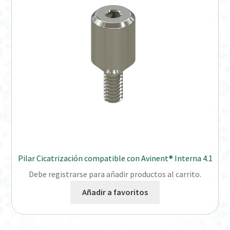
Pilar Cicatrización compatible con Avinent® Interna 4.1
Debe registrarse para añadir productos al carrito.
Añadir a favoritos