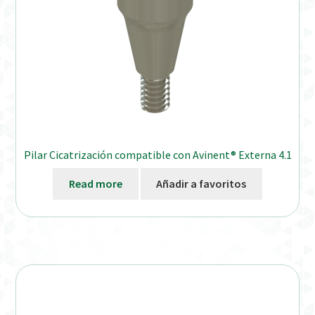
Pilar Cicatrización compatible con Avinent® Externa 4.1
Read more
Añadir a favoritos