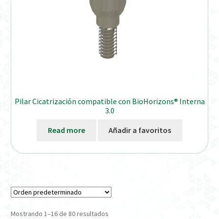
Pilar Cicatrización compatible con BioHorizons® Interna
3.0
Read more
Añadir a favoritos
Mostrando 1–16 de 80 resultados