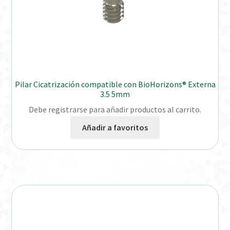
Pilar Cicatrización compatible con BioHorizons® Externa
3.5 5mm
Debe registrarse para añadir productos al carrito.
Añadir a favoritos