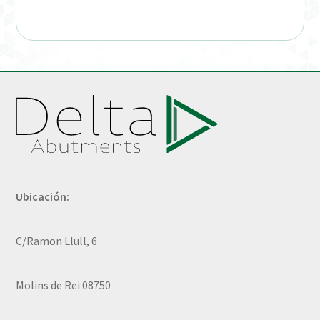
Ubicación:
C/Ramon Llull, 6
Molins de Rei 08750