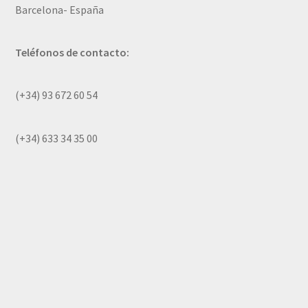
Barcelona- España
Teléfonos de contacto:
(+34) 93 672 60 54
(+34) 633 34 35 00