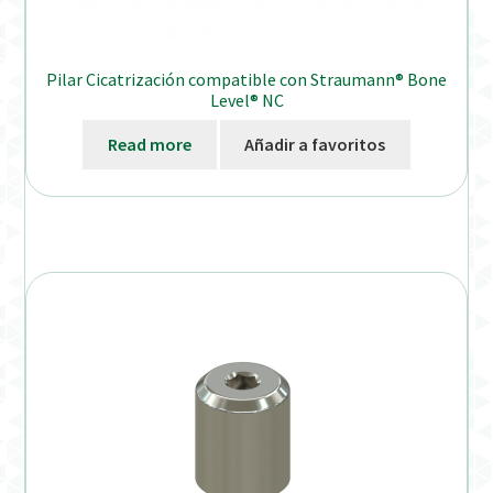
Pilar Cicatrización compatible con Straumann® Bone
Level® NC
Read more
Añadir a favoritos