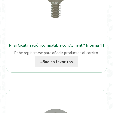
Pilar Cicatrización compatible con Avinent® Interna 4.1
Debe registrarse para añadir productos al carrito.
Añadir a favoritos