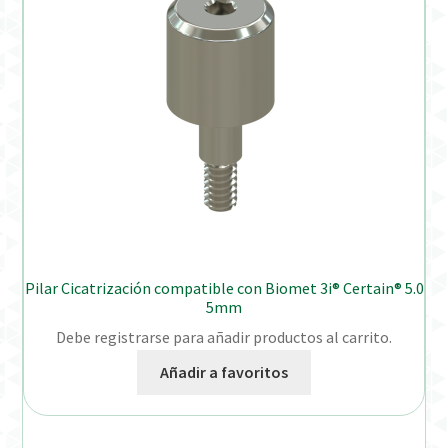
Pilar Cicatrización compatible con Biomet 3i® Certain® 5.0
5mm
Debe registrarse para añadir productos al carrito.
Añadir a favoritos