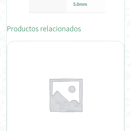
5.0mm
Productos relacionados