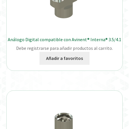
Análogo Digital compatible con Avinent® Interna® 3.5/4.1
Debe registrarse para añadir productos al carrito.
Añadir a favoritos