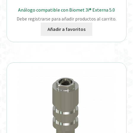
Análogo compatible con Biomet 3i® Externa 5.0
Debe registrarse para añadir productos al carrito.
Añadir a favoritos