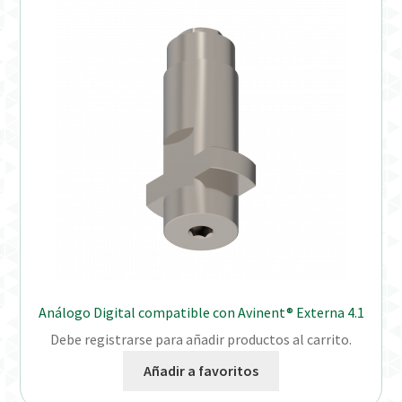
Análogo Digital compatible con Avinent® Externa 4.1
Debe registrarse para añadir productos al carrito.
Añadir a favoritos