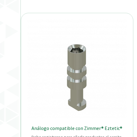
Análogo compatible con Zimmer® Eztetic®