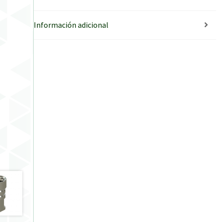
Información adicional