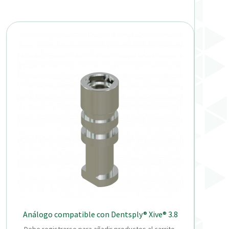
Análogo compatible con Dentsply® Xive® 3.8