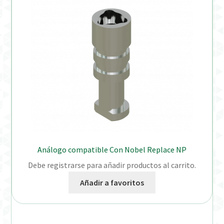
Análogo compatible Con Nobel Replace NP
Debe registrarse para añadir productos al carrito.
Añadir a favoritos