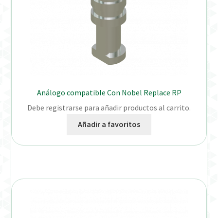
Análogo compatible Con Nobel Replace RP
Debe registrarse para añadir productos al carrito.
Añadir a favoritos