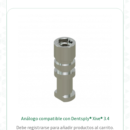
Análogo compatible con Dentsply® Xive® 3.4
Debe registrarse para añadir productos al carrito.