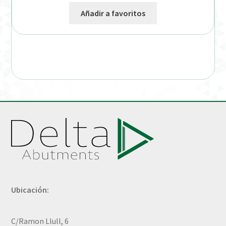
Añadir a favoritos
Ubicación:
C/Ramon Llull, 6