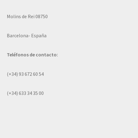
Molins de Rei 08750
Barcelona- España
Teléfonos de contacto:
(+34) 93 672 60 54
(+34) 633 34 35 00