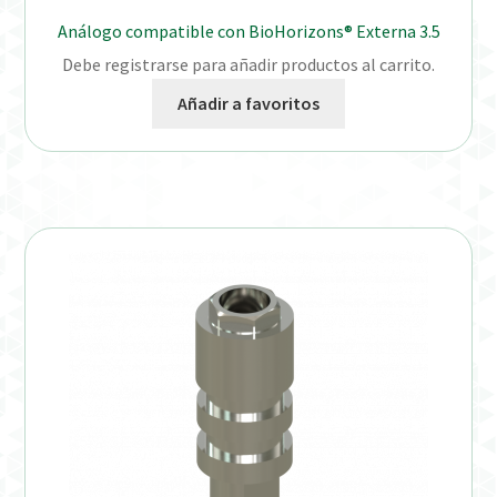
Análogo compatible con BioHorizons® Externa 3.5
Debe registrarse para añadir productos al carrito.
Añadir a favoritos