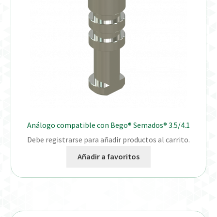
Análogo compatible con Bego® Semados® 3.5/4.1
Debe registrarse para añadir productos al carrito.
Añadir a favoritos