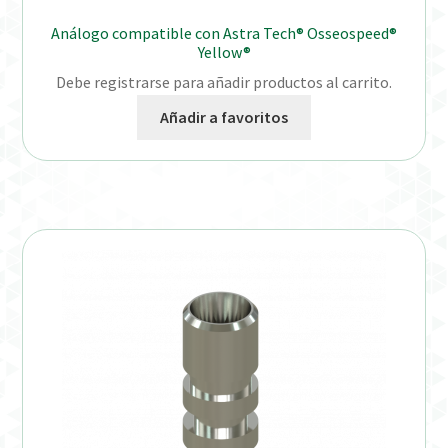
Análogo compatible con Astra Tech® Osseospeed®
Yellow®
Debe registrarse para añadir productos al carrito.
Añadir a favoritos