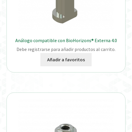
Análogo compatible con BioHorizons® Externa 4.0
Debe registrarse para añadir productos al carrito.
Añadir a favoritos