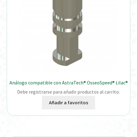
Análogo compatible con AstraTech® OsseoSpeed® Lilac®
Debe registrarse para añadir productos al carrito.
Añadir a favoritos