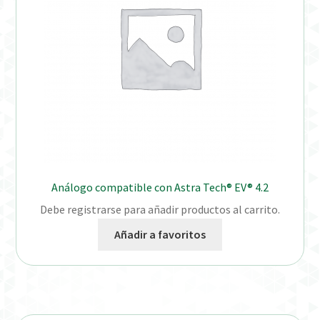
Análogo compatible con Astra Tech® EV® 4.2
Debe registrarse para añadir productos al carrito.
Añadir a favoritos