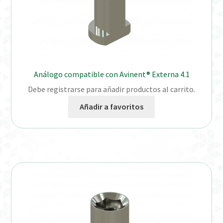
Análogo compatible con Avinent® Externa 4.1
Debe registrarse para añadir productos al carrito.
Añadir a favoritos