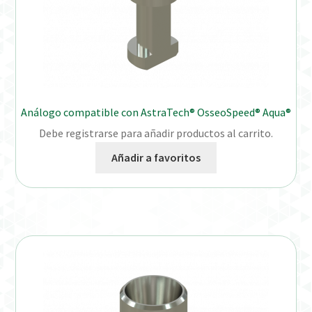
Análogo compatible con AstraTech® OsseoSpeed® Aqua®
Debe registrarse para añadir productos al carrito.
Añadir a favoritos