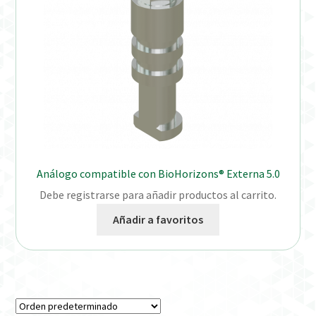
Análogo compatible con BioHorizons® Externa 5.0
Debe registrarse para añadir productos al carrito.
Añadir a favoritos