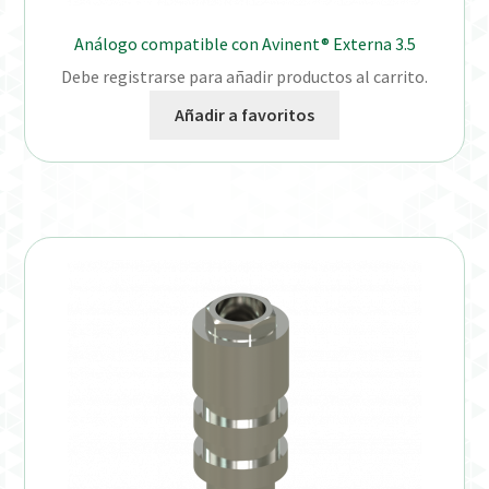
Análogo compatible con Avinent® Externa 3.5
Debe registrarse para añadir productos al carrito.
Añadir a favoritos