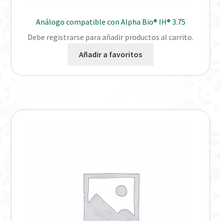
Análogo compatible con Alpha Bio® IH® 3.75
Debe registrarse para añadir productos al carrito.
Añadir a favoritos