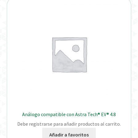
Análogo compatible con Astra Tech® EV® 4.8
Debe registrarse para añadir productos al carrito.
Añadir a favoritos