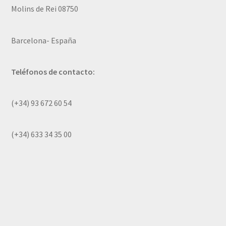
Molins de Rei 08750
Barcelona- España
Teléfonos de contacto:
(+34) 93 672 60 54
(+34) 633 34 35 00