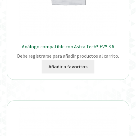
Análogo compatible con Astra Tech® EV® 3.6
Debe registrarse para añadir productos al carrito.
Añadir a favoritos