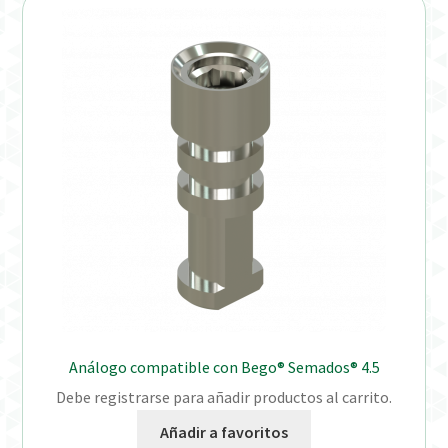
Análogo compatible con Bego® Semados® 4.5
Debe registrarse para añadir productos al carrito.
Añadir a favoritos