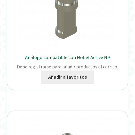
Análogo compatible con Nobel Active NP
Debe registrarse para añadir productos al carrito.
Añadir a favoritos