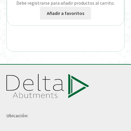
Debe registrarse para añadir productos al carrito.
Añadir a favoritos
Ubicación: