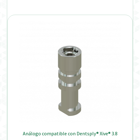
Análogo compatible con Dentsply® Xive® 3.8