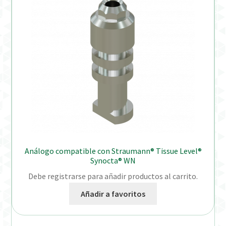
Análogo compatible con Straumann® Tissue Level®
Synocta® WN
Debe registrarse para añadir productos al carrito.
Añadir a favoritos