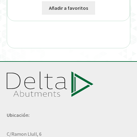
Añadir a favoritos
Ubicación:
C/Ramon Llull, 6