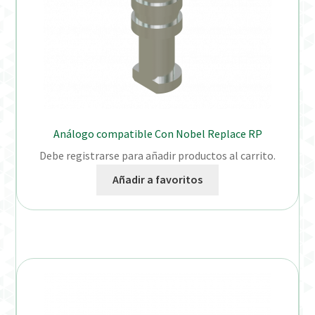
Análogo compatible Con Nobel Replace RP
Debe registrarse para añadir productos al carrito.
Añadir a favoritos