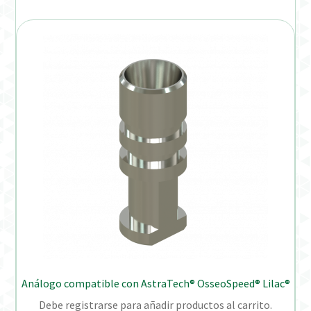
Análogo compatible con AstraTech® OsseoSpeed® Lilac®
Debe registrarse para añadir productos al carrito.