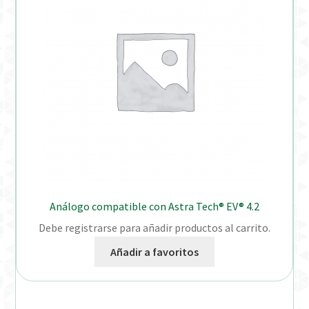
Análogo compatible con Astra Tech® EV® 4.2
Debe registrarse para añadir productos al carrito.
Añadir a favoritos