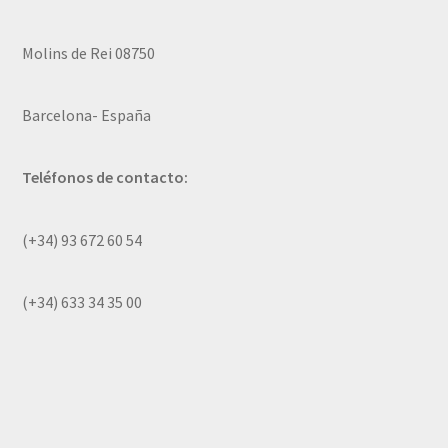
Molins de Rei 08750
Barcelona- España
Teléfonos de contacto:
(+34) 93 672 60 54
(+34) 633 34 35 00