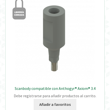
Scanbody compatible con Anthogyr® Axiom® 3.4
Debe registrarse para añadir productos al carrito.
Añadir a favoritos