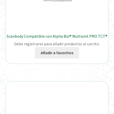
Scanbody Compatible con Alpha Bio® Multiunit PRO TCT®
Debe registrarse para añadir productos al carrito.
Añadir a favoritos