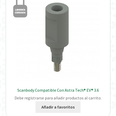
Scanbody Compatible Con Astra Tech® EV® 3.6
Debe registrarse para añadir productos al carrito.
Añadir a favoritos