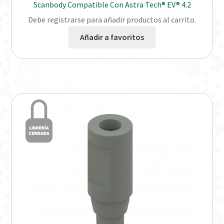
Scanbody Compatible Con Astra Tech® EV® 4.2
Debe registrarse para añadir productos al carrito.
Añadir a favoritos