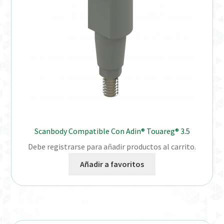
Scanbody Compatible Con Adin® Touareg® 3.5
Debe registrarse para añadir productos al carrito.
Añadir a favoritos