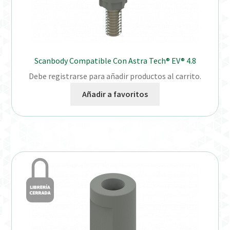
Scanbody Compatible Con Astra Tech® EV® 4.8
Debe registrarse para añadir productos al carrito.
Añadir a favoritos