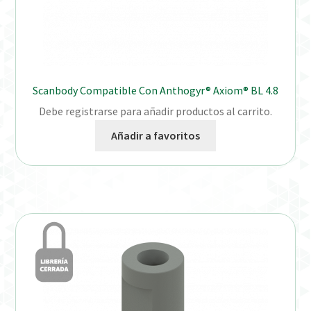
Scanbody Compatible Con Anthogyr® Axiom® BL 4.8
Debe registrarse para añadir productos al carrito.
Añadir a favoritos