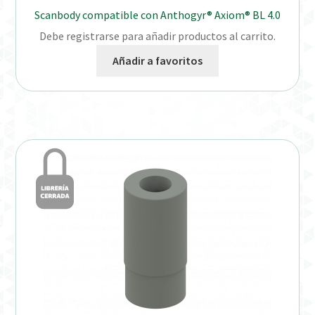
Scanbody compatible con Anthogyr® Axiom® BL 4.0
Debe registrarse para añadir productos al carrito.
Añadir a favoritos