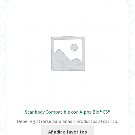
Scanbody Compatible con Alpha Bio® CS®
Debe registrarse para añadir productos al carrito.
Añadir a favoritos