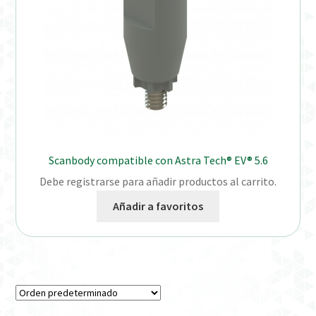
Scanbody compatible con Astra Tech® EV® 5.6
Debe registrarse para añadir productos al carrito.
Añadir a favoritos