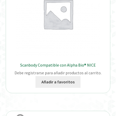
Scanbody Compatible con Alpha Bio® NICE
Debe registrarse para añadir productos al carrito.
Añadir a favoritos