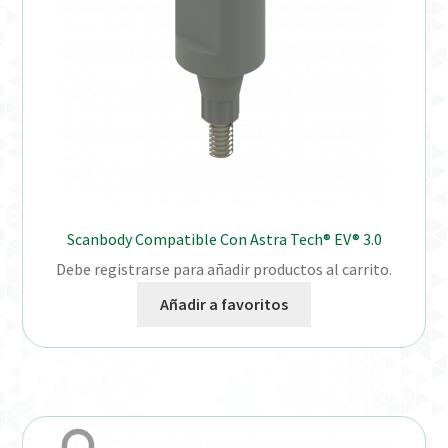
Scanbody Compatible Con Astra Tech® EV® 3.0
Debe registrarse para añadir productos al carrito.
Añadir a favoritos