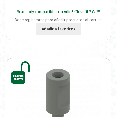
Scanbody compatible con Adin® Closefit® WP®
Debe registrarse para añadir productos al carrito.
Añadir a favoritos