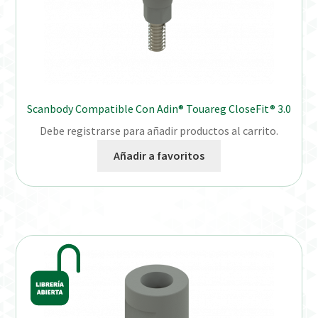
Scanbody Compatible Con Adin® Touareg CloseFit® 3.0
Debe registrarse para añadir productos al carrito.
Añadir a favoritos