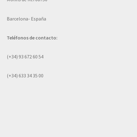
Barcelona- España
Teléfonos de contacto:
(+34) 93 672 60 54
(+34) 633 34 35 00