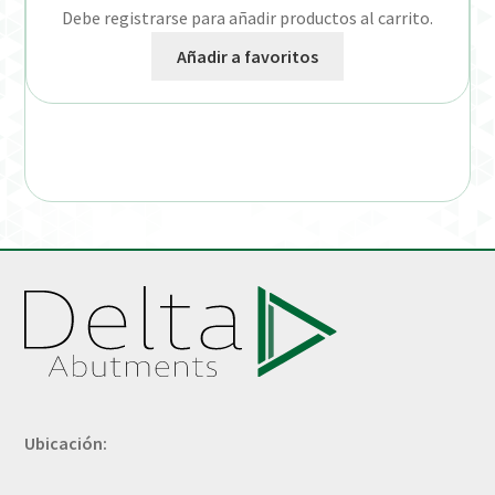
Debe registrarse para añadir productos al carrito.
Añadir a favoritos
Ubicación: