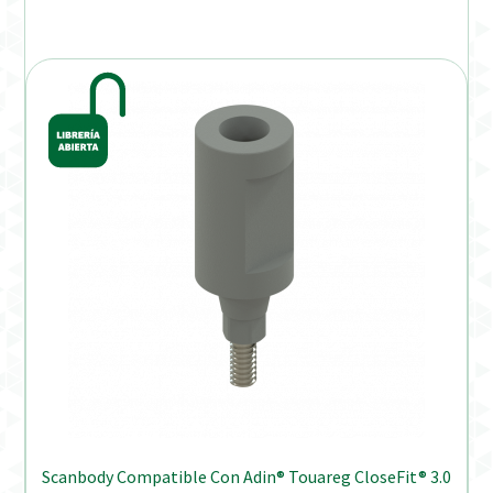
Scanbody Compatible Con Adin® Touareg CloseFit® 3.0