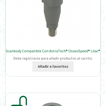
Scanbody Compatible Con AstraTech® OsseoSpeed® Lilac®
Debe registrarse para añadir productos al carrito.
Añadir a favoritos