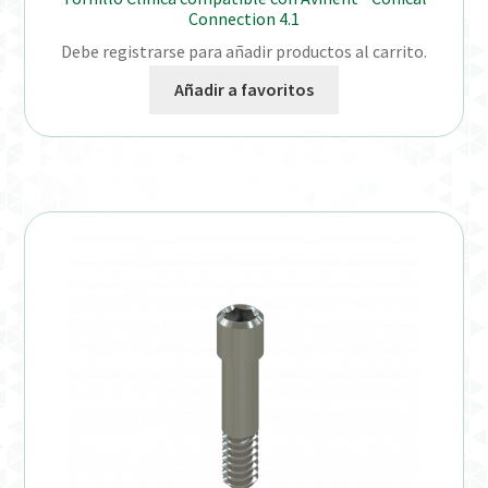
Connection 4.1
Debe registrarse para añadir productos al carrito.
Añadir a favoritos