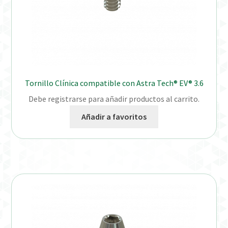
Tornillo Clínica compatible con Astra Tech® EV® 3.6
Debe registrarse para añadir productos al carrito.
Añadir a favoritos