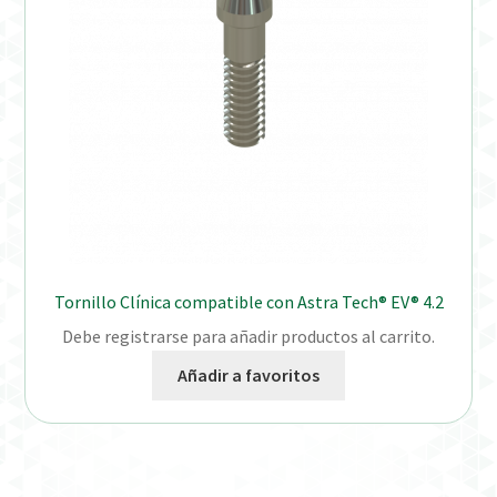
Tornillo Clínica compatible con Astra Tech® EV® 4.2
Debe registrarse para añadir productos al carrito.
Añadir a favoritos