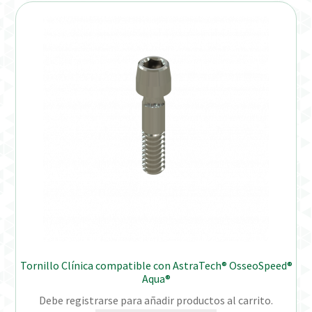
Tornillo Clínica compatible con AstraTech® OsseoSpeed®
Aqua®
Debe registrarse para añadir productos al carrito.