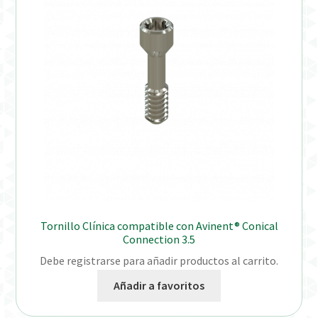
Tornillo Clínica compatible con Avinent® Conical
Connection 3.5
Debe registrarse para añadir productos al carrito.
Añadir a favoritos