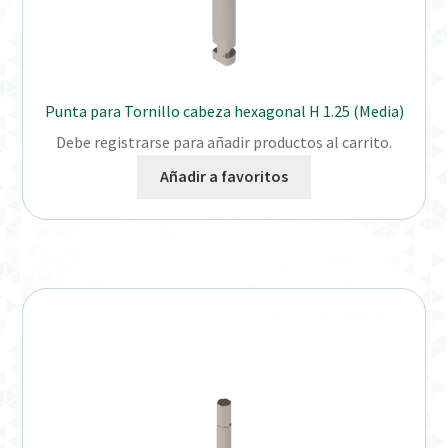
Punta para Tornillo cabeza hexagonal H 1.25 (Media)
Debe registrarse para añadir productos al carrito.
Añadir a favoritos