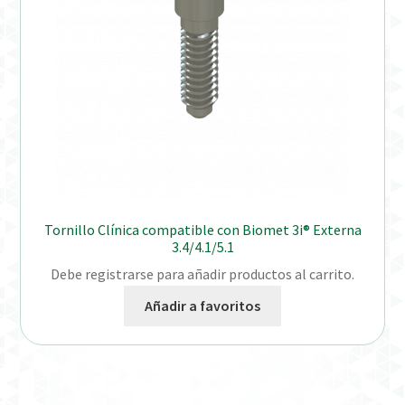
Tornillo Clínica compatible con Biomet 3i® Externa
3.4/4.1/5.1
Debe registrarse para añadir productos al carrito.
Añadir a favoritos