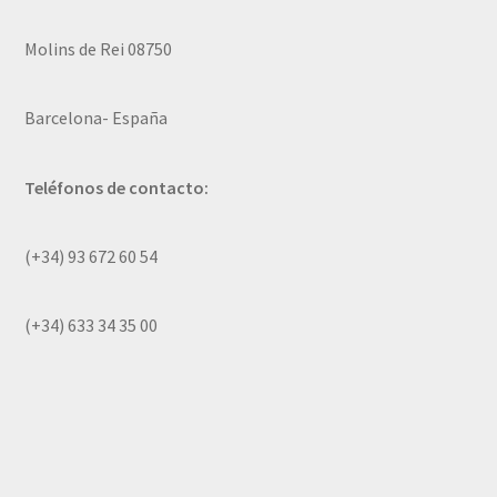
Molins de Rei 08750
Barcelona- España
Teléfonos de contacto:
(+34) 93 672 60 54
(+34) 633 34 35 00