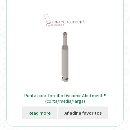
Punta para Tornillo Dynamic Abutment ®
(corta/media/larga)
Read more
Añadir a favoritos