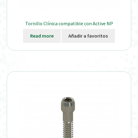
Tornillo Clínica compatible con Active NP
Read more
Añadir a favoritos