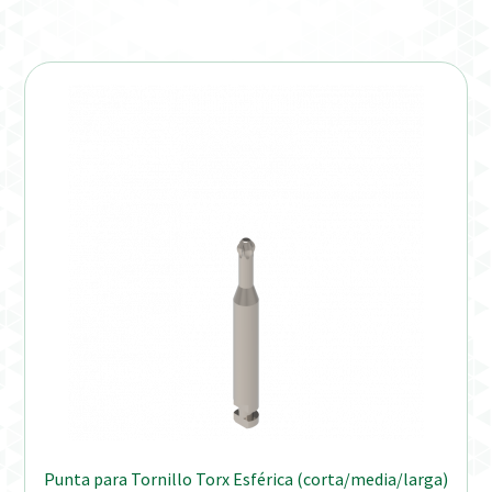
Punta para Tornillo Torx Esférica (corta/media/larga)