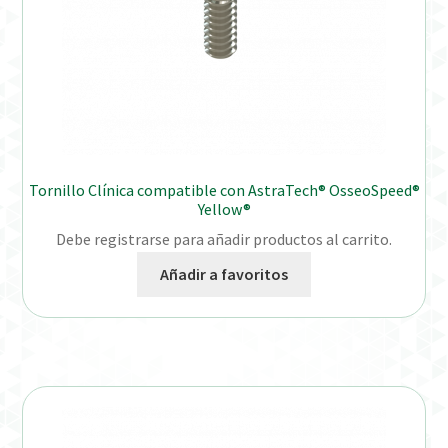
Tornillo Clínica compatible con AstraTech® OsseoSpeed®
Yellow®
Debe registrarse para añadir productos al carrito.
Añadir a favoritos