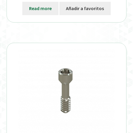
Read more
Añadir a favoritos