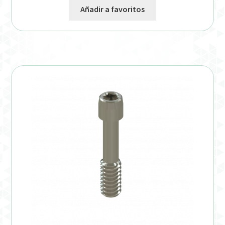
Añadir a favoritos