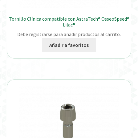
Tornillo Clínica compatible con AstraTech® OsseoSpeed®
Lilac®
Debe registrarse para añadir productos al carrito.
Añadir a favoritos