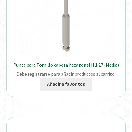
Punta para Tornillo cabeza hexagonal H 1.27 (Media)
Debe registrarse para añadir productos al carrito.
Añadir a favoritos