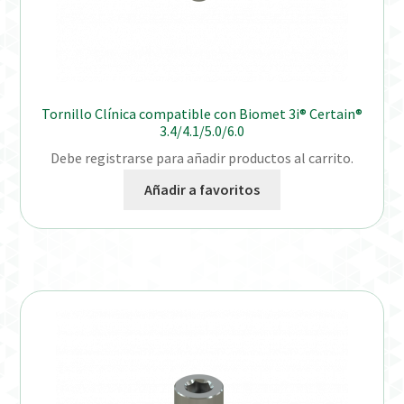
Tornillo Clínica compatible con Biomet 3i® Certain®
3.4/4.1/5.0/6.0
Debe registrarse para añadir productos al carrito.
Añadir a favoritos