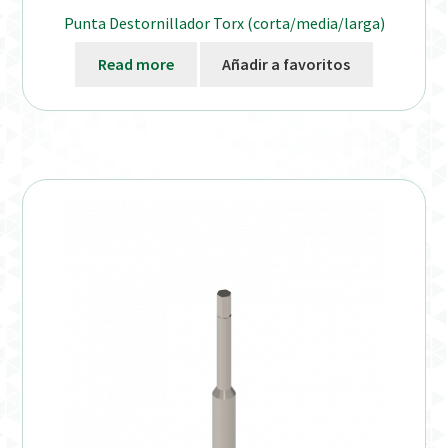
Punta Destornillador Torx (corta/media/larga)
Read more
Añadir a favoritos