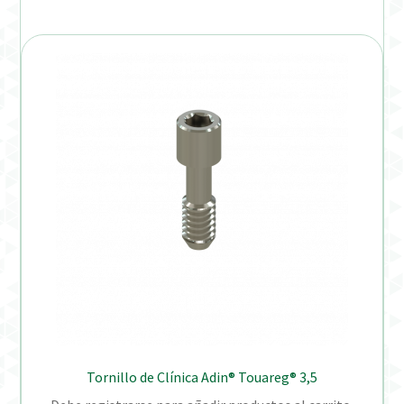
Tornillo de Clínica Adin® Touareg® 3,5