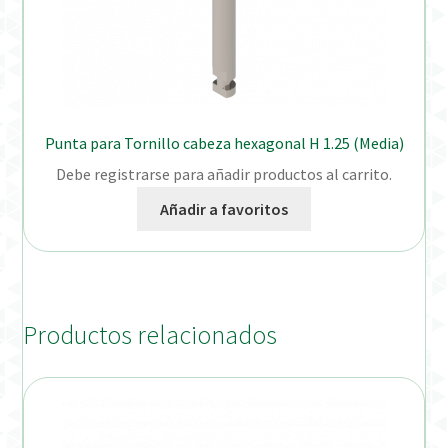
Punta para Tornillo cabeza hexagonal H 1.25 (Media)
Debe registrarse para añadir productos al carrito.
Añadir a favoritos
Productos relacionados