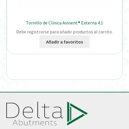
Tornillo de Clínica Avinent® Externa 4.1
Debe registrarse para añadir productos al carrito.
Añadir a favoritos