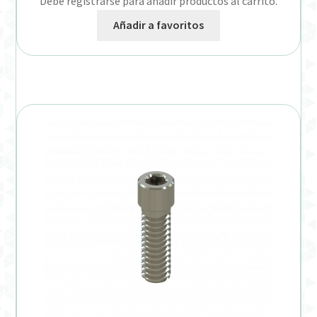
Debe registrarse para añadir productos al carrito.
Añadir a favoritos