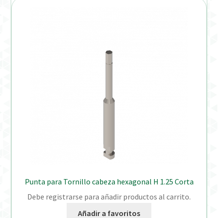
Punta para Tornillo cabeza hexagonal H 1.25 Corta
Debe registrarse para añadir productos al carrito.
Añadir a favoritos