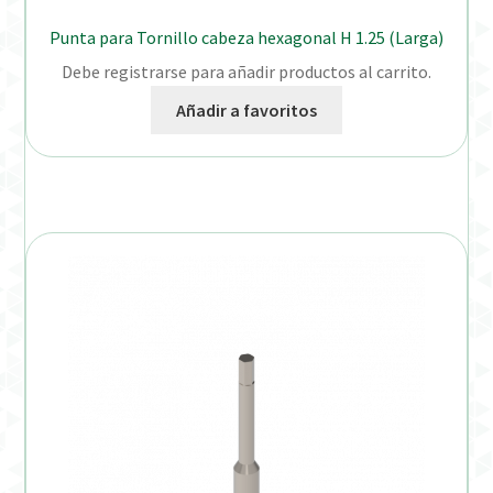
Punta para Tornillo cabeza hexagonal H 1.25 (Larga)
Debe registrarse para añadir productos al carrito.
Añadir a favoritos