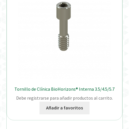
Tornillo de Clínica BioHorizons® Interna 3.5/4.5/5.7
Debe registrarse para añadir productos al carrito.
Añadir a favoritos