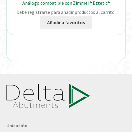
Análogo compatible con Zimmer® Eztetic®
Debe registrarse para añadir productos al carrito.
Añadir a favoritos
Ubicación: