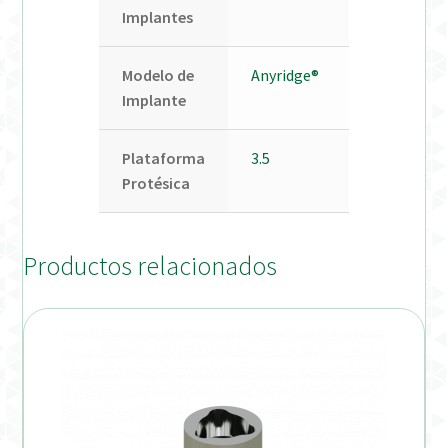
Implantes
Modelo de
Anyridge®
Implante
Plataforma
3.5
Protésica
Productos relacionados