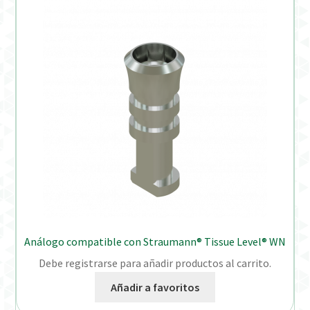
Análogo compatible con Straumann® Tissue Level® WN
Debe registrarse para añadir productos al carrito.
Añadir a favoritos