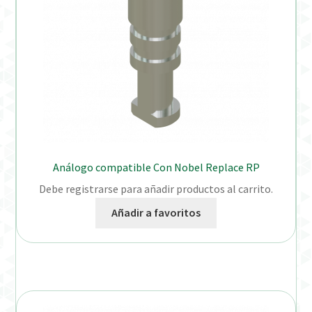
Análogo compatible Con Nobel Replace RP
Debe registrarse para añadir productos al carrito.
Añadir a favoritos