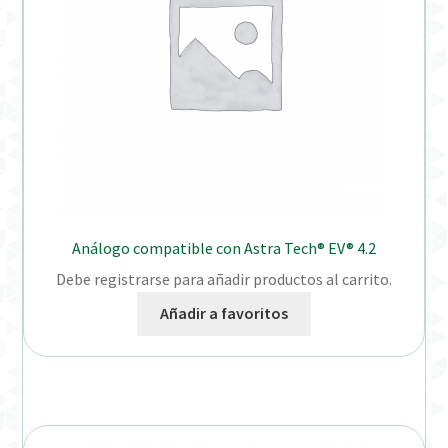
Análogo compatible con Astra Tech® EV® 4.2
Debe registrarse para añadir productos al carrito.
Añadir a favoritos