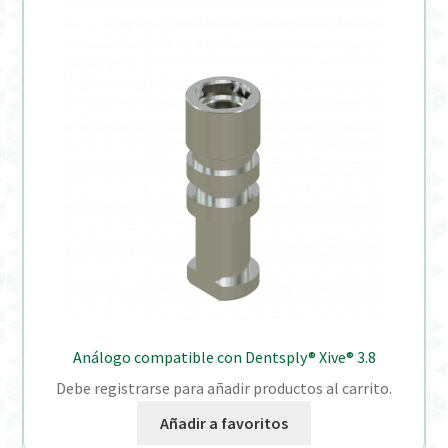
Análogo compatible con Dentsply® Xive® 3.8
Debe registrarse para añadir productos al carrito.
Añadir a favoritos