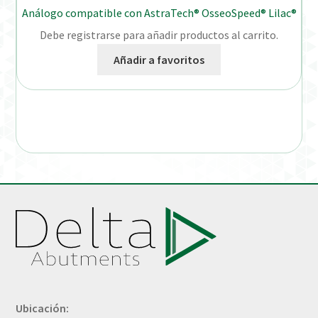
Análogo compatible con AstraTech® OsseoSpeed® Lilac®
Debe registrarse para añadir productos al carrito.
Añadir a favoritos
Ubicación: