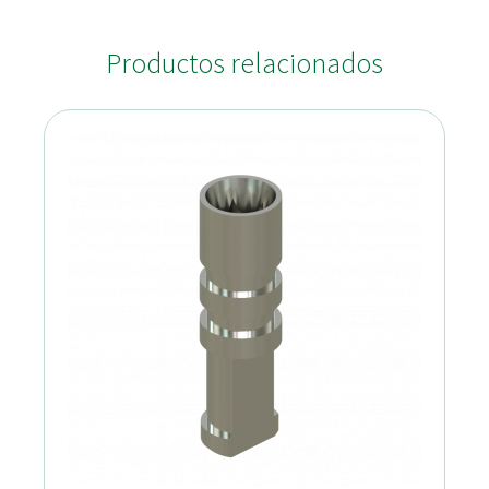
Productos relacionados