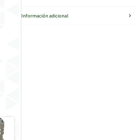
Información adicional