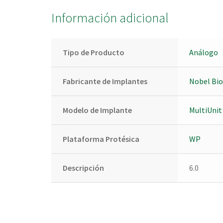
Información adicional
Tipo de Producto
Análogo
Fabricante de Implantes
Nobel Bio
Modelo de Implante
MultiUnit
Plataforma Protésica
WP
Descripción
6.0