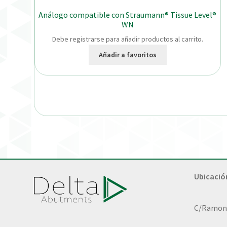
Análogo compatible con Straumann® Tissue Level®
WN
Debe registrarse para añadir productos al carrito.
Añadir a favoritos
Ubicació
C/Ramon L