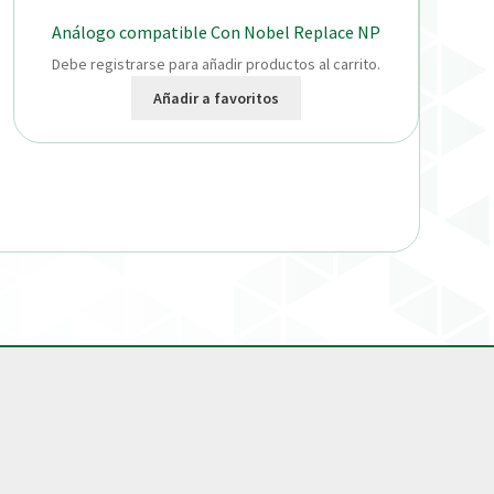
Análogo compatible Con Nobel Replace NP
Debe registrarse para añadir productos al carrito.
Añadir a favoritos