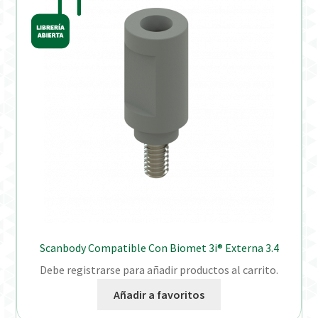
Scanbody Compatible Con Biomet 3i® Externa 3.4
Debe registrarse para añadir productos al carrito.
Añadir a favoritos