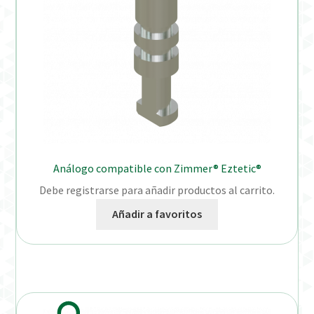
Análogo compatible con Zimmer® Eztetic®
Debe registrarse para añadir productos al carrito.
Añadir a favoritos