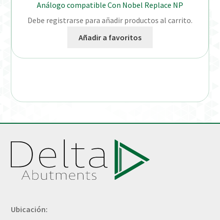
Análogo compatible Con Nobel Replace NP
Debe registrarse para añadir productos al carrito.
Añadir a favoritos
Ubicación: