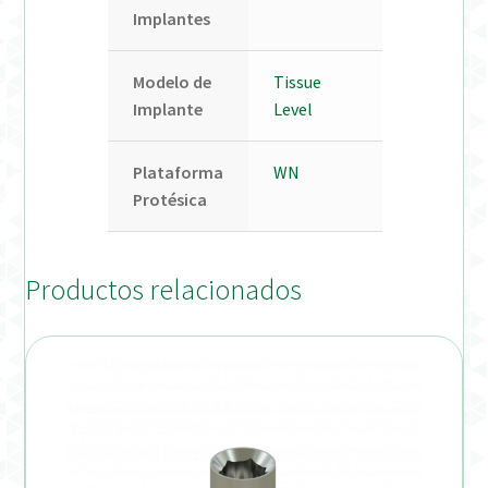
Implantes
Modelo de
Tissue
Implante
Level
Plataforma
WN
Protésica
Productos relacionados