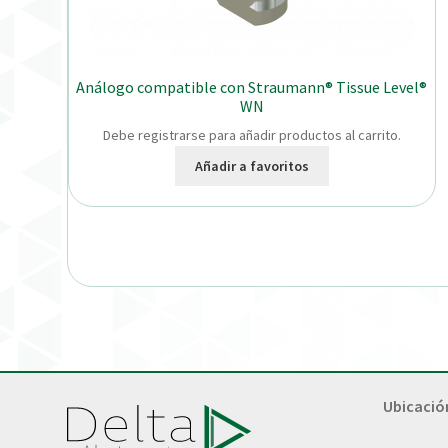
Análogo compatible con Straumann® Tissue Level®
WN
Debe registrarse para añadir productos al carrito.
Añadir a favoritos
Ubicació