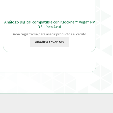
Análogo Digital compatible con Klockner® Vega® NV
3.5 Línea Azul
Debe registrarse para añadir productos al carrito.
Añadir a favoritos