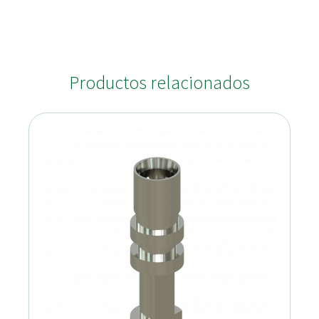
Productos relacionados