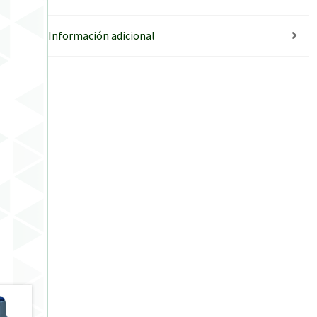
Información adicional