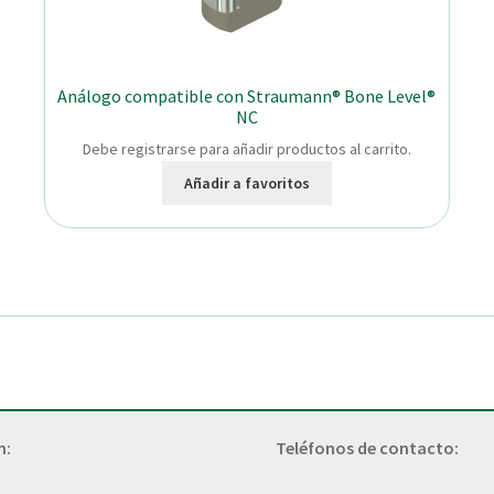
Análogo compatible con Straumann® Bone Level®
NC
Debe registrarse para añadir productos al carrito.
Añadir a favoritos
n:
Teléfonos de contacto: