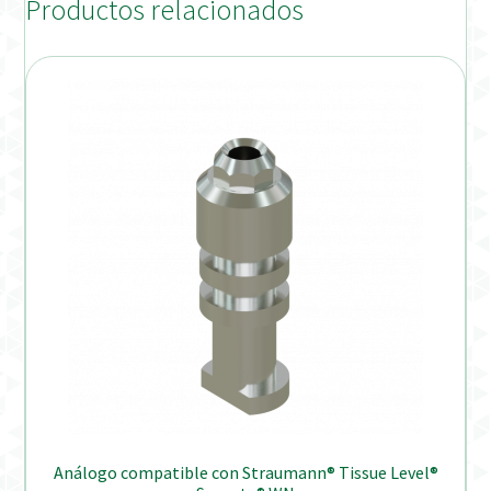
Productos relacionados
Análogo compatible con Straumann® Tissue Level®