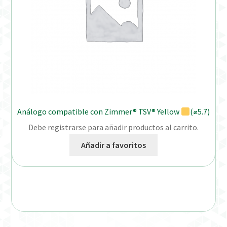
Análogo compatible con Zimmer® TSV® Yellow
(⌀5.7)
Debe registrarse para añadir productos al carrito.
Añadir a favoritos