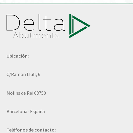
Ubicación:
C/Ramon Llull, 6
Molins de Rei 08750
Barcelona- España
Teléfonos de contacto: