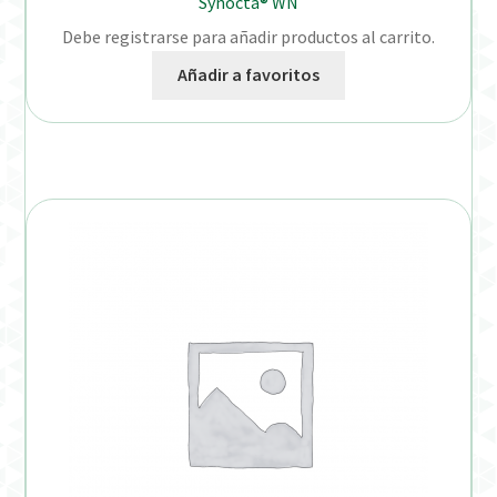
Synocta® WN
Debe registrarse para añadir productos al carrito.
Añadir a favoritos