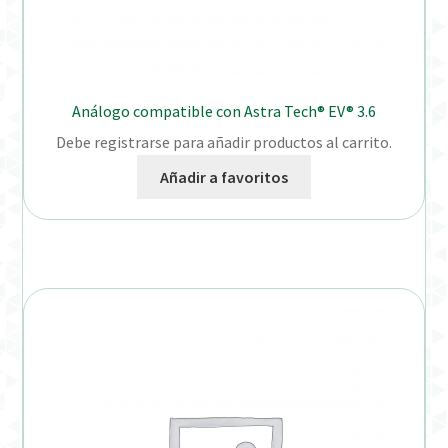
Análogo compatible con Astra Tech® EV® 3.6
Debe registrarse para añadir productos al carrito.
Añadir a favoritos