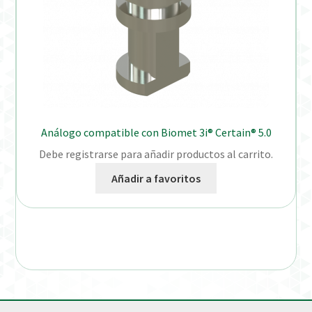
Análogo compatible con Biomet 3i® Certain® 5.0
Debe registrarse para añadir productos al carrito.
Añadir a favoritos