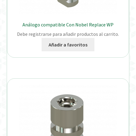
Análogo compatible Con Nobel Replace WP
Debe registrarse para añadir productos al carrito.
Añadir a favoritos