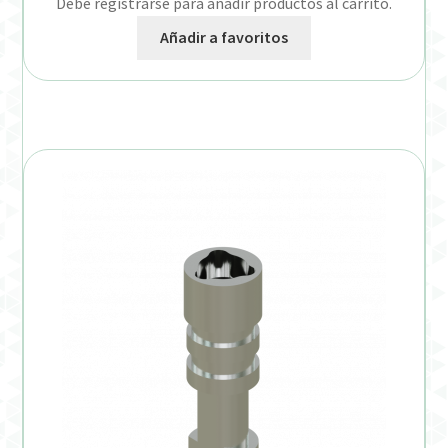
Debe registrarse para añadir productos al carrito.
Añadir a favoritos