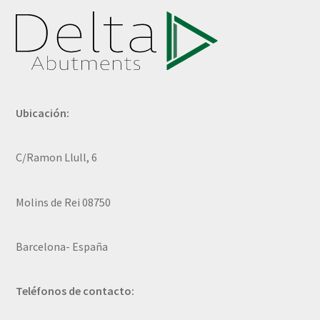
Ubicación:
C/Ramon Llull, 6
Molins de Rei 08750
Barcelona- España
Teléfonos de contacto: