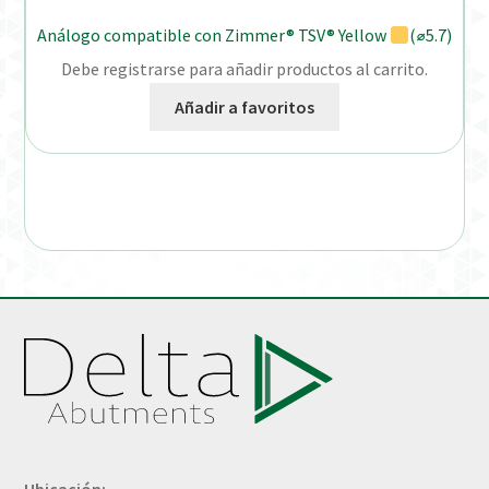
Análogo compatible con Zimmer® TSV® Yellow
(⌀5.7)
Debe registrarse para añadir productos al carrito.
Añadir a favoritos