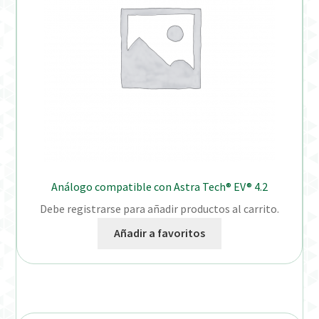
Análogo compatible con Astra Tech® EV® 4.2
Debe registrarse para añadir productos al carrito.
Añadir a favoritos