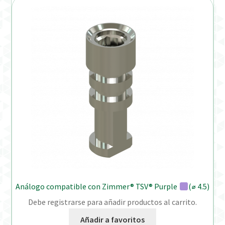
Análogo compatible con Zimmer® TSV® Purple
(⌀ 4.5)
Debe registrarse para añadir productos al carrito.
Añadir a favoritos