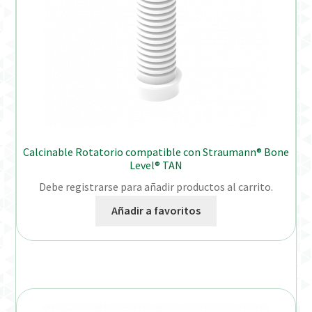
Calcinable Rotatorio compatible con Straumann® Bone
Level® TAN
Debe registrarse para añadir productos al carrito.
Añadir a favoritos