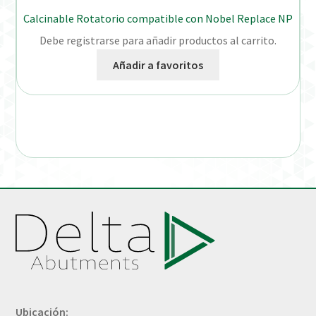
Calcinable Rotatorio compatible con Nobel Replace NP
Debe registrarse para añadir productos al carrito.
Añadir a favoritos
Ubicación: