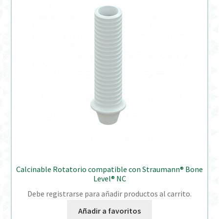
Calcinable Rotatorio compatible con Straumann® Bone
Level® NC
Debe registrarse para añadir productos al carrito.
Añadir a favoritos