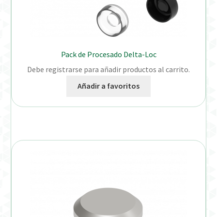
Pack de Procesado Delta-Loc
Debe registrarse para añadir productos al carrito.
Añadir a favoritos