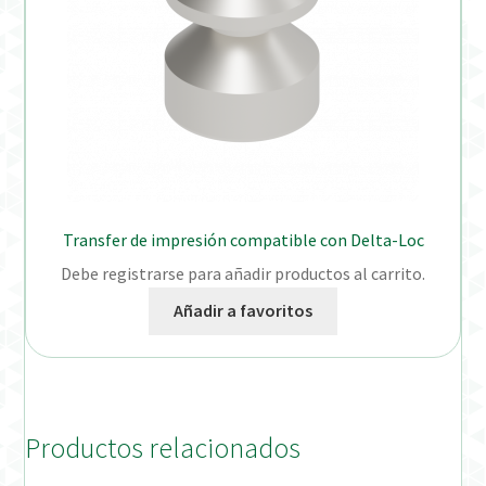
Transfer de impresión compatible con Delta-Loc
Debe registrarse para añadir productos al carrito.
Añadir a favoritos
Productos relacionados