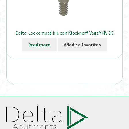
Delta-Loc compatible con Klockner® Vega® NV 3.5
Read more
Añadir a favoritos