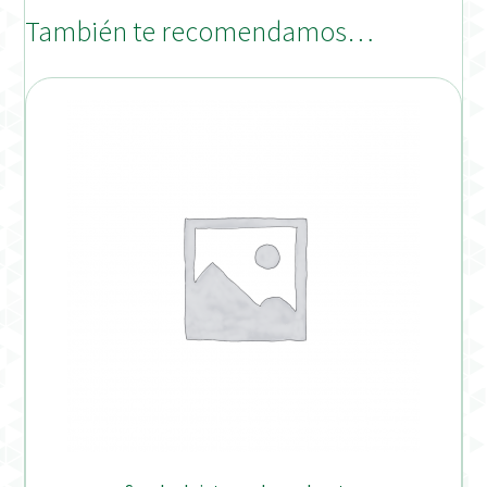
También te recomendamos…