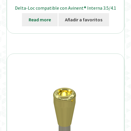
Delta-Loc compatible con Avinent® Interna 3.5/4.1
Read more
Añadir a favoritos