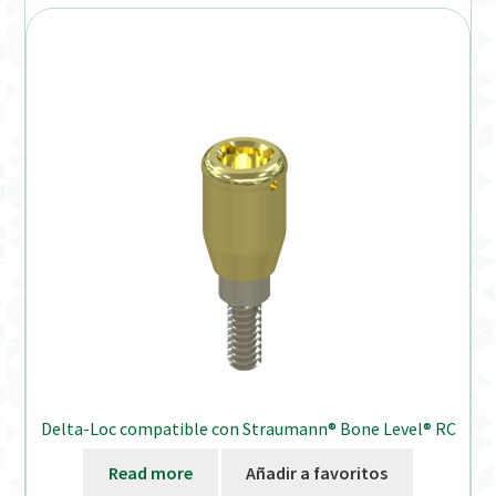
Delta-Loc compatible con Straumann® Bone Level® RC
Read more
Añadir a favoritos