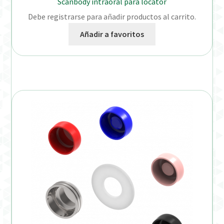
Scanbody intraoral para locator
Debe registrarse para añadir productos al carrito.
Añadir a favoritos