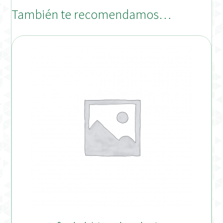
También te recomendamos…