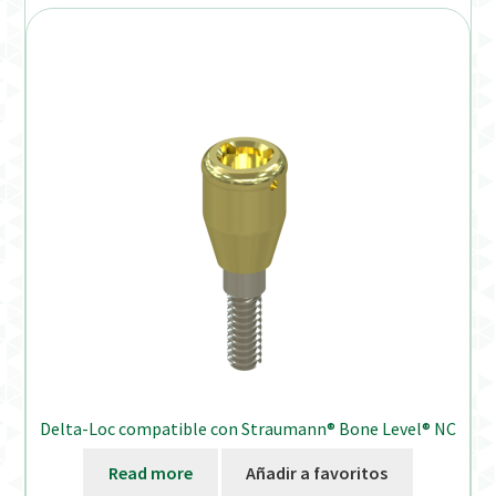
Delta-Loc compatible con Straumann® Bone Level® NC
Read more
Añadir a favoritos