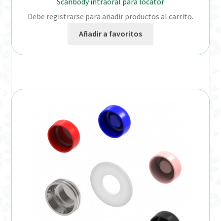
Scanbody intraoral para locator
Debe registrarse para añadir productos al carrito.
Añadir a favoritos