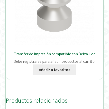
Transfer de impresión compatible con Delta-Loc
Debe registrarse para añadir productos al carrito.
Añadir a favoritos
Productos relacionados