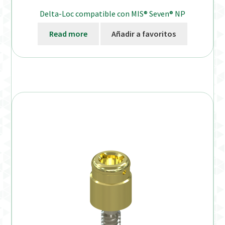
Delta-Loc compatible con MIS® Seven® NP
Read more
Añadir a favoritos