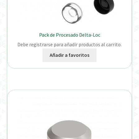
Pack de Procesado Delta-Loc
Debe registrarse para añadir productos al carrito.
Añadir a favoritos