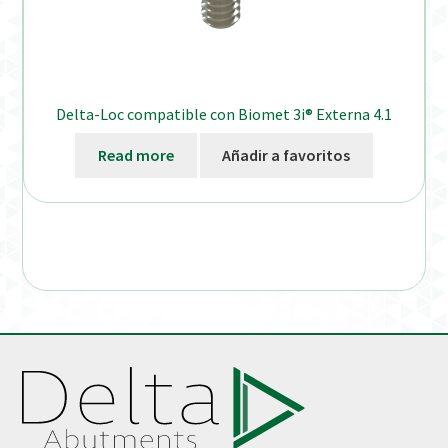
Delta-Loc compatible con Biomet 3i® Externa 4.1
Read more
Añadir a favoritos