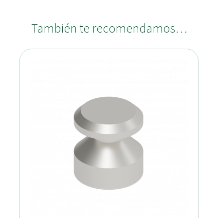
También te recomendamos…