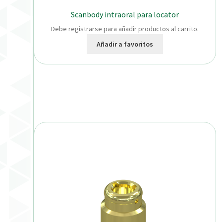
Scanbody intraoral para locator
Debe registrarse para añadir productos al carrito.
Añadir a favoritos