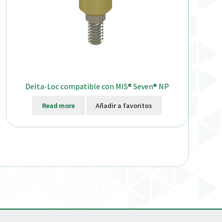
Delta-Loc compatible con MIS® Seven® NP
Read more
Añadir a favoritos