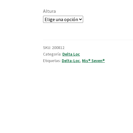
Altura
SKU:
200812
Categoría:
Delta Loc
Etiquetas:
Delta-Loc
,
Mis® Seven®