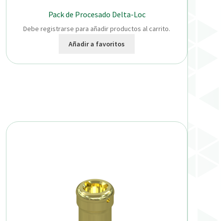
Pack de Procesado Delta-Loc
Debe registrarse para añadir productos al carrito.
Añadir a favoritos