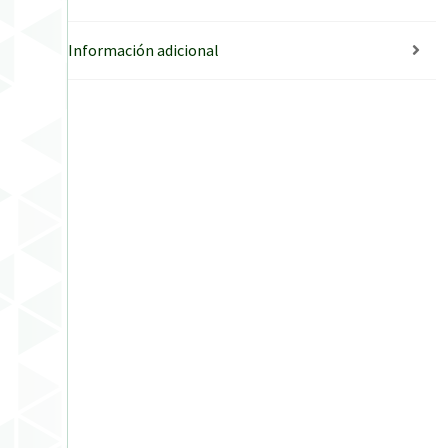
Información adicional