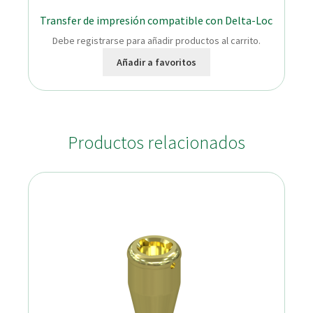
Transfer de impresión compatible con Delta-Loc
Debe registrarse para añadir productos al carrito.
Añadir a favoritos
Productos relacionados