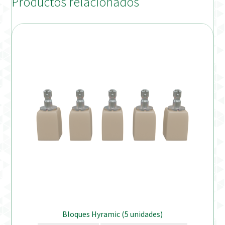
Productos relacionados
Bloques Hyramic (5 unidades)