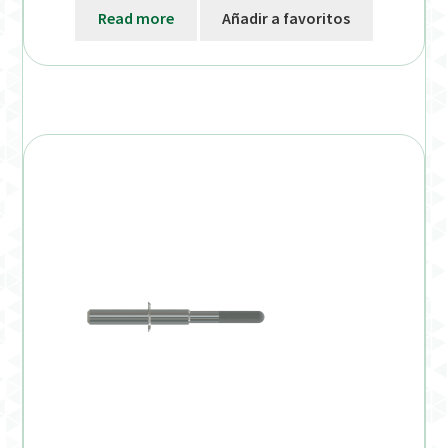
Read more
Añadir a favoritos