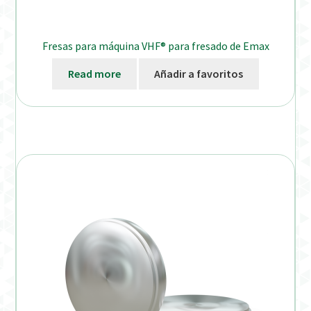
Fresas para máquina VHF® para fresado de Emax
Read more
Añadir a favoritos