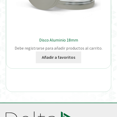
Disco Aluminio 18mm
Debe registrarse para añadir productos al carrito.
Añadir a favoritos