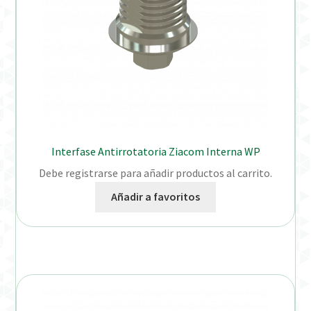
Interfase Antirrotatoria Ziacom Interna WP
Debe registrarse para añadir productos al carrito.
Añadir a favoritos