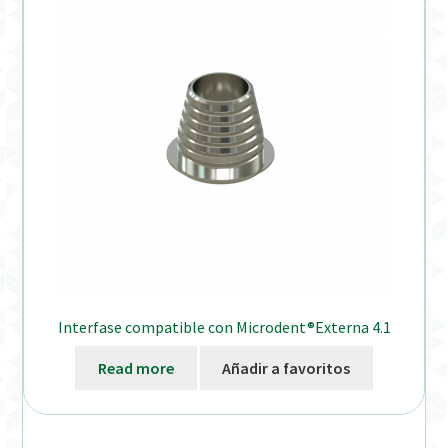
Interfase compatible con Microdent®Externa 4.1
Read more
Añadir a favoritos