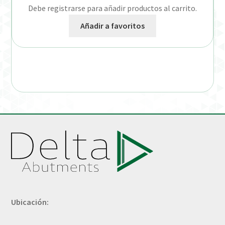
Debe registrarse para añadir productos al carrito.
Añadir a favoritos
Ubicación: