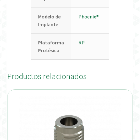
Modelo de
Phoenix®
Implante
Plataforma
RP
Protésica
Productos relacionados