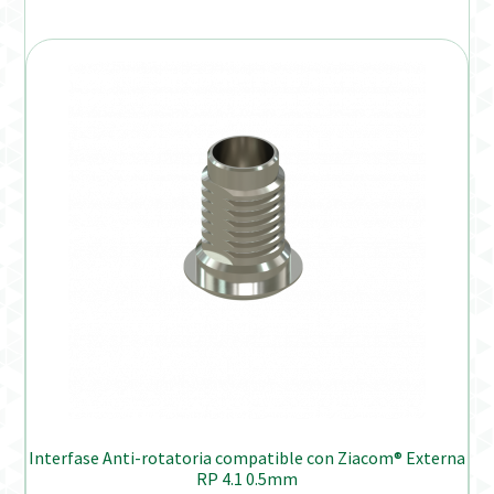
Interfase Anti-rotatoria compatible con Ziacom® Externa
RP 4.1 0.5mm