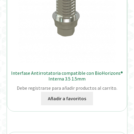
Interfase Antirrotatoria compatible con BioHorizons®
Interna 3.5 1.5mm
Debe registrarse para añadir productos al carrito.
Añadir a favoritos