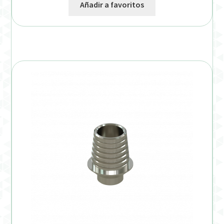
Añadir a favoritos