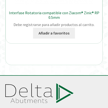
Interfase Rotatoria compatible con Ziacom® Zinic® RP
0.5mm
Debe registrarse para añadir productos al carrito.
Añadir a favoritos