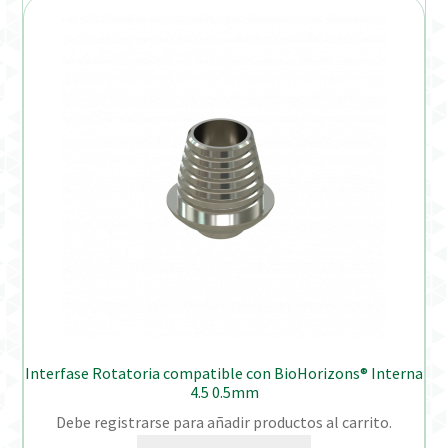
Interfase Rotatoria compatible con BioHorizons® Interna
4.5 0.5mm
Debe registrarse para añadir productos al carrito.