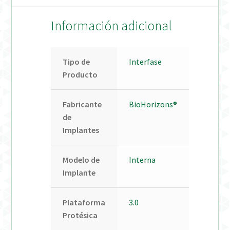
Información adicional
Tipo de
Interfase
Producto
Fabricante
BioHorizons®
de
Implantes
Modelo de
Interna
Implante
Plataforma
3.0
Protésica