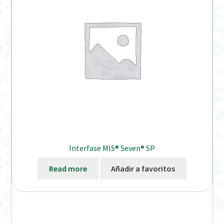
Interfase MIS® Seven® SP
Read more
Añadir a favoritos