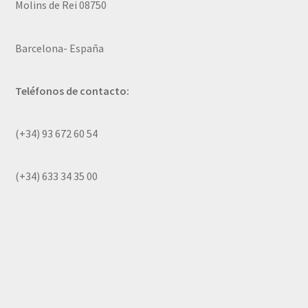
Molins de Rei 08750
Barcelona- España
Teléfonos de contacto:
(+34) 93 672 60 54
(+34) 633 34 35 00