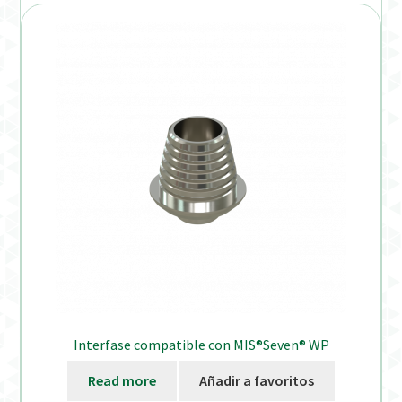
Interfase compatible con MIS®Seven® WP
Read more
Añadir a favoritos