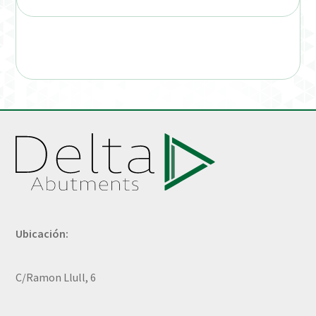
Ubicación:
C/Ramon Llull, 6