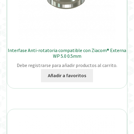
Interfase Anti-rotatoria compatible con Ziacom® Externa
WP 5.0 0.5mm
Debe registrarse para añadir productos al carrito.
Añadir a favoritos