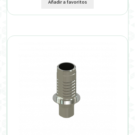
Añadir a favoritos