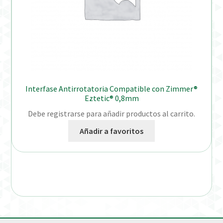
Interfase Antirrotatoria Compatible con Zimmer®
Eztetic® 0,8mm
Debe registrarse para añadir productos al carrito.
Añadir a favoritos