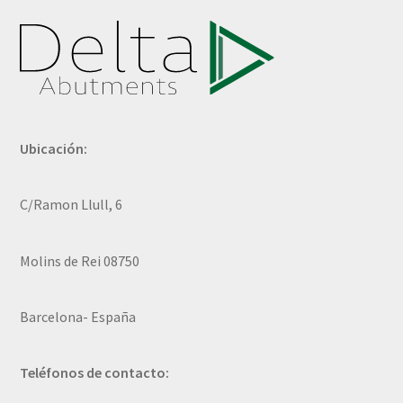
Ubicación:
C/Ramon Llull, 6
Molins de Rei 08750
Barcelona- España
Teléfonos de contacto: