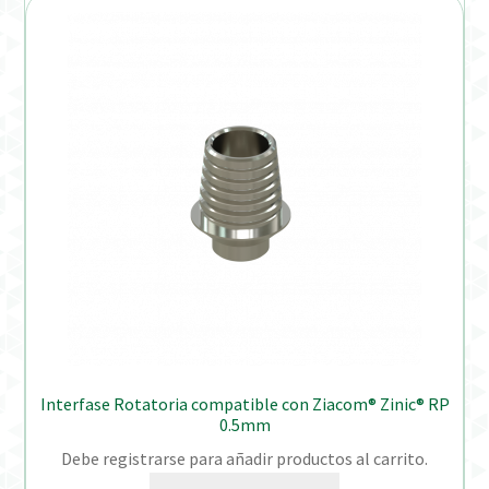
Interfase Rotatoria compatible con Ziacom® Zinic® RP
0.5mm
Debe registrarse para añadir productos al carrito.