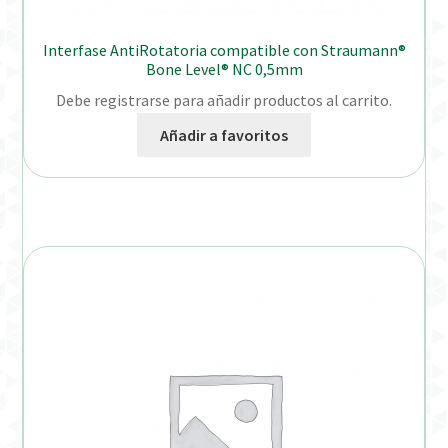
Interfase AntiRotatoria compatible con Straumann®
Bone Level® NC 0,5mm
Debe registrarse para añadir productos al carrito.
Añadir a favoritos