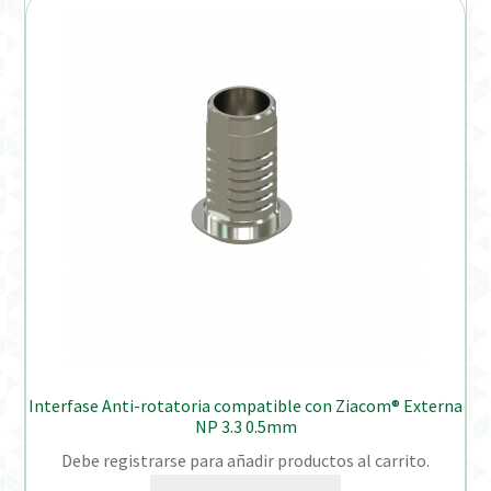
Interfase Anti-rotatoria compatible con Ziacom® Externa
NP 3.3 0.5mm
Debe registrarse para añadir productos al carrito.