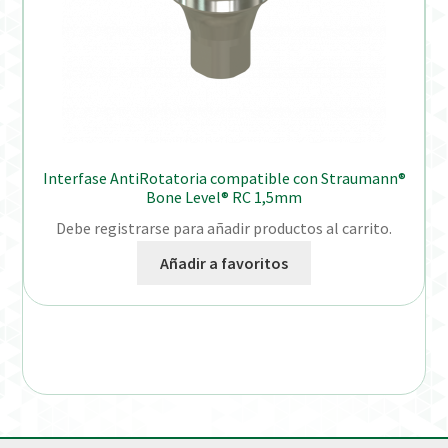
Interfase AntiRotatoria compatible con Straumann®
Bone Level® RC 1,5mm
Debe registrarse para añadir productos al carrito.
Añadir a favoritos