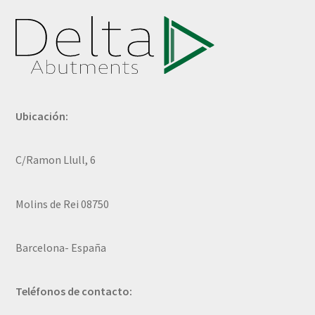
Ubicación:
C/Ramon Llull, 6
Molins de Rei 08750
Barcelona- España
Teléfonos de contacto: