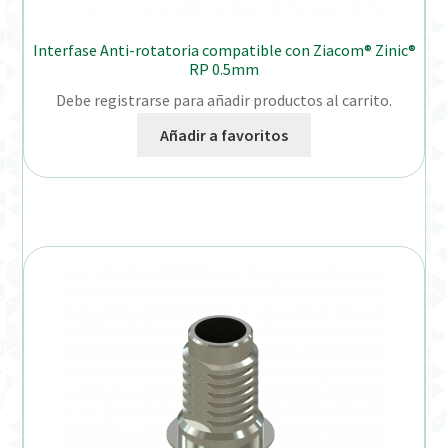
Interfase Anti-rotatoria compatible con Ziacom® Zinic®
RP 0.5mm
Debe registrarse para añadir productos al carrito.
Añadir a favoritos