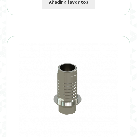
Añadir a favoritos