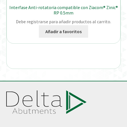
Interfase Anti-rotatoria compatible con Ziacom® Zinic®
RP 0.5mm
Debe registrarse para añadir productos al carrito.
Añadir a favoritos