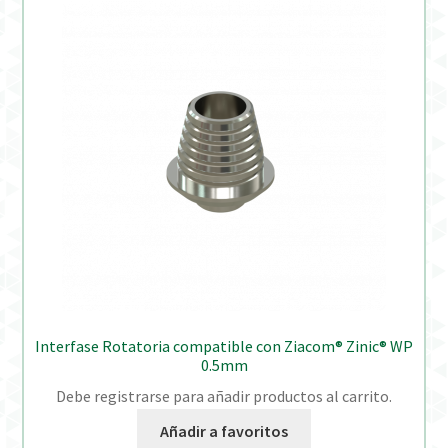
Interfase Rotatoria compatible con Ziacom® Zinic® WP
0.5mm
Debe registrarse para añadir productos al carrito.
Añadir a favoritos