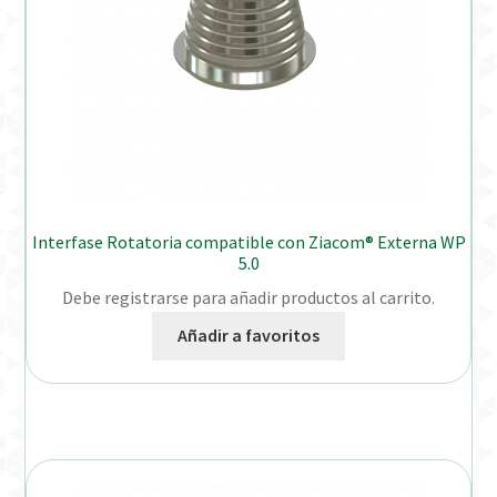
Interfase Rotatoria compatible con Ziacom® Externa WP
5.0
Debe registrarse para añadir productos al carrito.
Añadir a favoritos