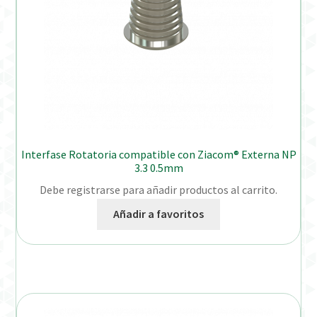
Interfase Rotatoria compatible con Ziacom® Externa NP
3.3 0.5mm
Debe registrarse para añadir productos al carrito.
Añadir a favoritos