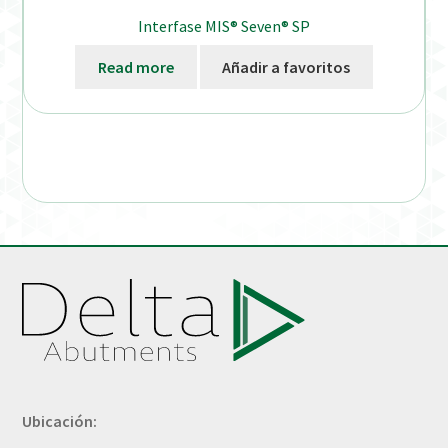
Interfase MIS® Seven® SP
Read more
Añadir a favoritos
Ubicación: