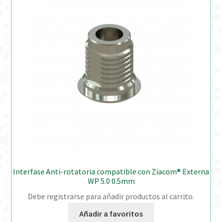
Interfase Anti-rotatoria compatible con Ziacom® Externa
WP 5.0 0.5mm
Debe registrarse para añadir productos al carrito.
Añadir a favoritos