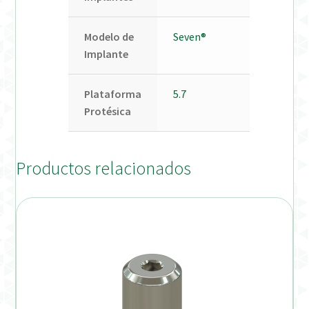
Modelo de
Seven®
Implante
Plataforma
5.7
Protésica
Productos relacionados