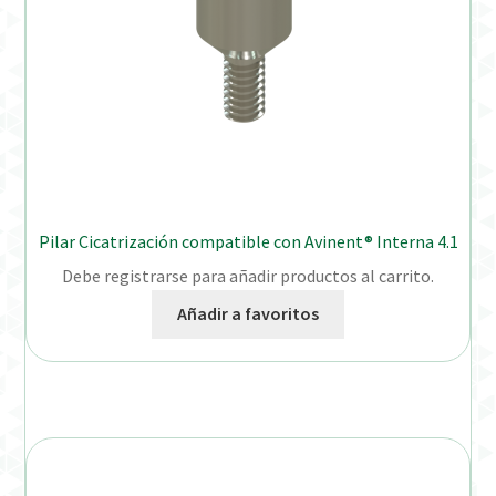
Pilar Cicatrización compatible con Avinent® Interna 4.1
Debe registrarse para añadir productos al carrito.
Añadir a favoritos