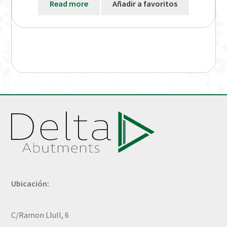
Read more
Añadir a favoritos
Ubicación:
C/Ramon Llull, 6