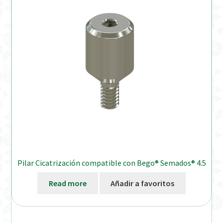
Pilar Cicatrización compatible con Bego® Semados® 4.5
Read more
Añadir a favoritos