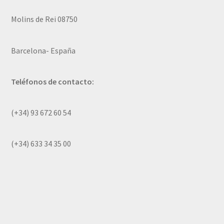
Molins de Rei 08750
Barcelona- España
Teléfonos de contacto:
(+34) 93 672 60 54
(+34) 633 34 35 00