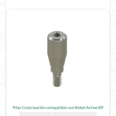
Pilar Cicatrización compatible con Nobel Active NP