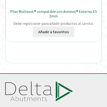
Pilar Multiunit® compatible con Avinent® Externa 3.5
2mm
Debe registrarse para añadir productos al carrito.
Añadir a favoritos