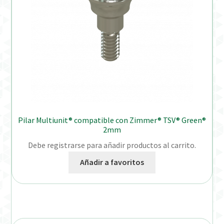
Pilar Multiunit® compatible con Zimmer® TSV® Green®
2mm
Debe registrarse para añadir productos al carrito.
Añadir a favoritos