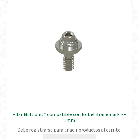
Pilar Multiunit® compatible con Nobel Branemark RP
1mm
Debe registrarse para añadir productos al carrito.