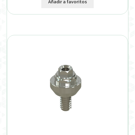
Añadir a favoritos