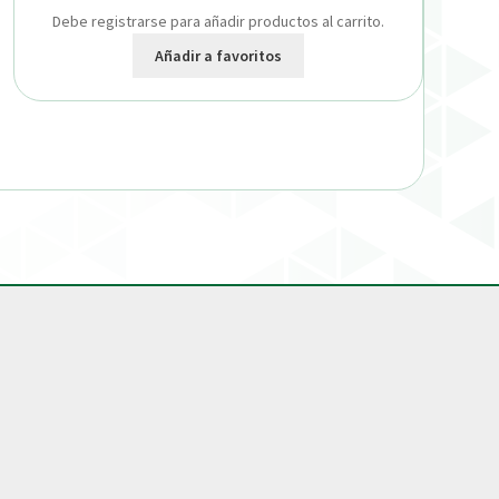
Debe registrarse para añadir productos al carrito.
Añadir a favoritos