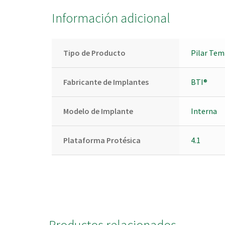
Información adicional
Tipo de Producto
Pilar Tem
Fabricante de Implantes
BTI®
Modelo de Implante
Interna
Plataforma Protésica
4.1