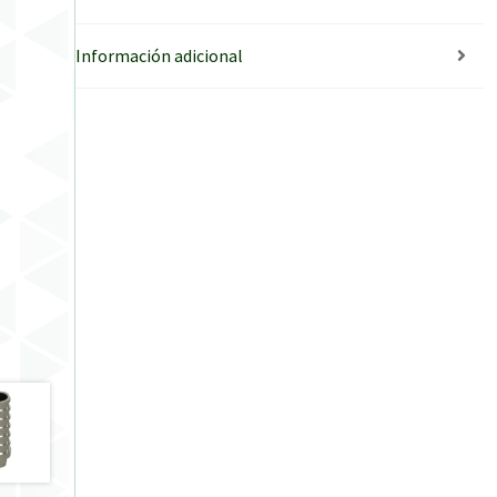
Información adicional