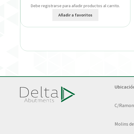
Debe registrarse para añadir productos al carrito.
Añadir a favoritos
Ubicació
C/Ramon L
Molins de