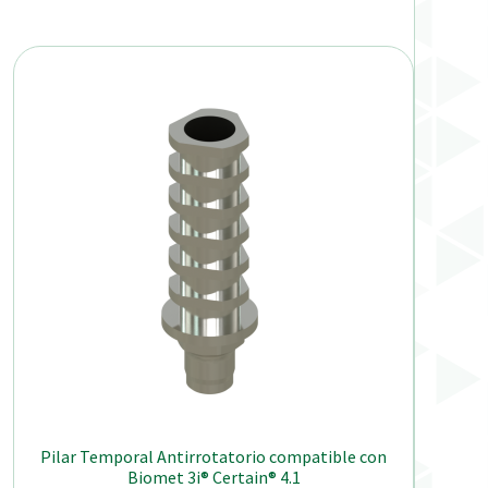
Pilar Temporal Antirrotatorio compatible con
Biomet 3i® Certain® 4.1