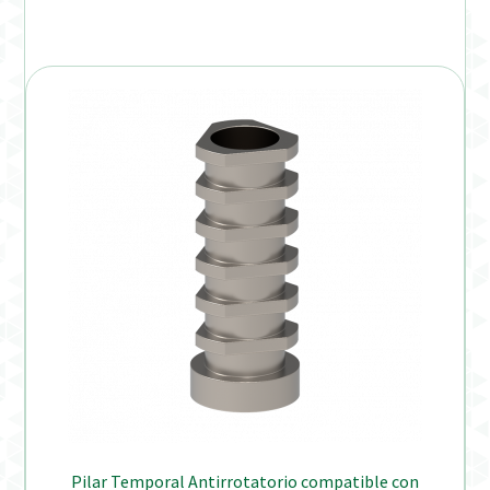
Pilar Temporal Antirrotatorio compatible con