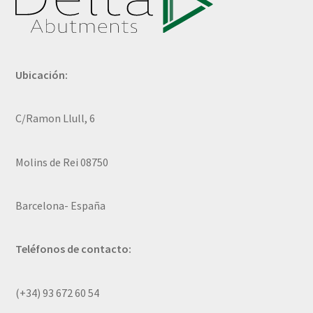
Ubicación:
C/Ramon Llull, 6
Molins de Rei 08750
Barcelona- España
Teléfonos de contacto:
(+34) 93 672 60 54