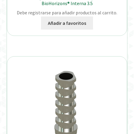
BioHorizons® Interna 3.5
Debe registrarse para añadir productos al carrito.
Añadir a favoritos