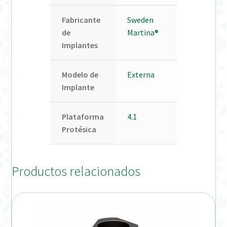
Fabricante
Sweden
de
Martina®
Implantes
Modelo de
Externa
Implante
Plataforma
4.1
Protésica
Productos relacionados