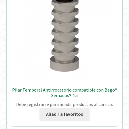
Pilar Temporal Antirrotatorio compatible con Bego®
Semados® 4.5
Debe registrarse para añadir productos al carrito.
Añadir a favoritos