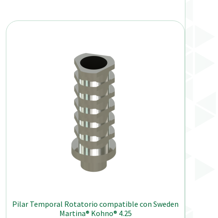
Pilar Temporal Rotatorio compatible con Sweden
Martina® Kohno® 4.25