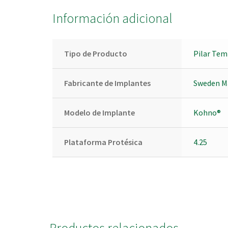
Información adicional
Tipo de Producto
Pilar Tem
Fabricante de Implantes
Sweden M
Modelo de Implante
Kohno®
Plataforma Protésica
4.25