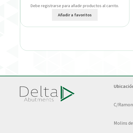
Debe registrarse para añadir productos al carrito.
Añadir a favoritos
Ubicació
C/Ramon L
Molins de