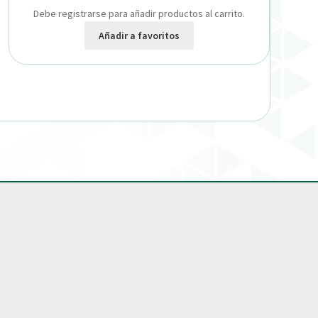
Debe registrarse para añadir productos al carrito.
Añadir a favoritos