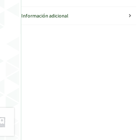
Información adicional