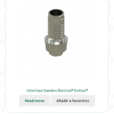
Interfase Sweden Martina® Kohno®
Read more
Añadir a favoritos