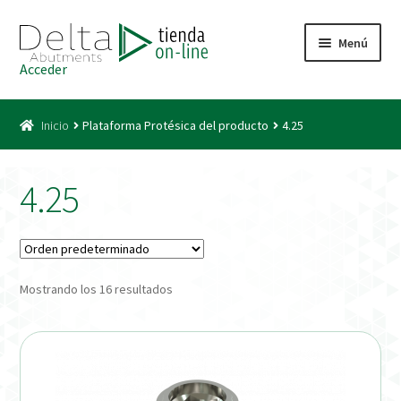
Ir
Ir
Menú
a
al
Acceder
la
contenido
Inicio
navegación
Inicio
Plataforma Protésica del producto
4.25
Acceso
Carrito
4.25
Catálogo
Condiciones Bono
Mostrando los 16 resultados
Condiciones generales
Conexiones CAD CAM