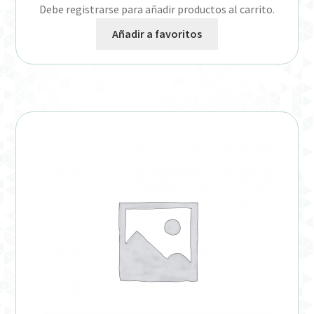
Debe registrarse para añadir productos al carrito.
Añadir a favoritos