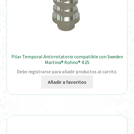
Pilar Temporal Antirrotatorio compatible con Sweden
Martina® Kohno® 4.25
Debe registrarse para añadir productos al carrito.
Añadir a favoritos