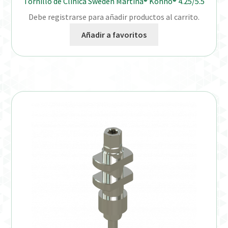
Tornillo de Clínica Sweden Martina® Kohno® 4.25/5.5
Debe registrarse para añadir productos al carrito.
Añadir a favoritos