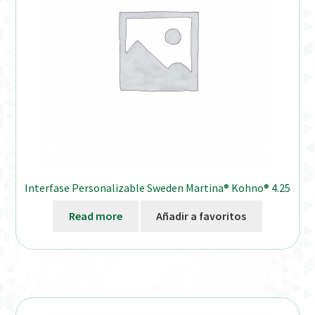
Interfase Personalizable Sweden Martina® Kohno® 4.25
Read more
Añadir a favoritos