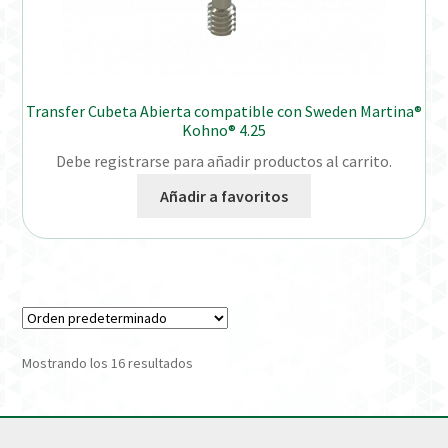
Transfer Cubeta Abierta compatible con Sweden Martina®
Kohno® 4.25
Debe registrarse para añadir productos al carrito.
Añadir a favoritos
Mostrando los 16 resultados