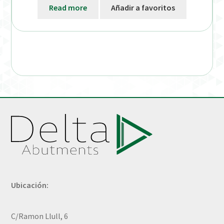
Read more
Añadir a favoritos
Ubicación:
C/Ramon Llull, 6