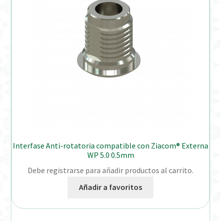
Interfase Anti-rotatoria compatible con Ziacom® Externa
WP 5.0 0.5mm
Debe registrarse para añadir productos al carrito.
Añadir a favoritos